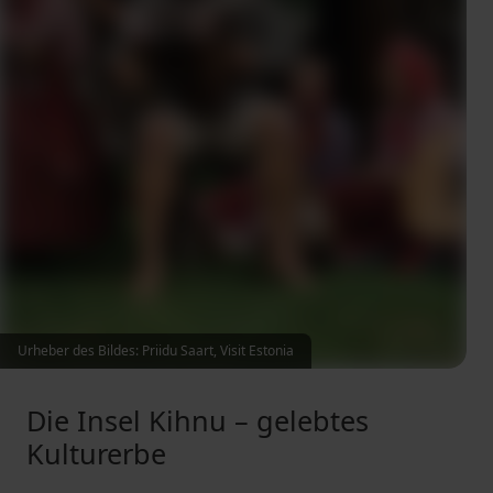
Urheber des Bildes: Priidu Saart, Visit Estonia
Die Insel Kihnu – gelebtes
Kulturerbe