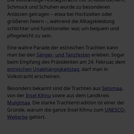
Schmuck und Schuhen wurde zu besonderen
Anlässen getragen – etwa bei Hochzeiten oder
größeren Feiern –, während die Alltagskleidung
schlichter und funktioneller war, um bequem und
pflegeleicht zu sein.
Eine wahre Parade der estnischen Trachten kann
man bei den
Sänger- und Tanzfesten
erleben. Sogar
beim Empfang des Präsidenten am 24. Februar, dem
estnischen Unabhängigkeitstag
, darf man in
Volkstracht erscheinen.
Besonders bekannt sind die Trachten aus
Setomaa
,
von der
Insel Kihnu
sowie aus dem Landkreis
Mulgimaa
. Die starke Trachtentradition ist einer der
Gründe, warum die ganze Insel Kihnu zum
UNESCO-
Welterbe
gehört.