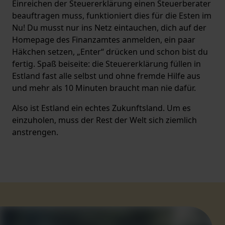
Einreichen der Steuererklärung einen Steuerberater
beauftragen muss, funktioniert dies für die Esten im
Nu! Du musst nur ins Netz eintauchen, dich auf der
Homepage des Finanzamtes anmelden, ein paar
Häkchen setzen, „Enter“ drücken und schon bist du
fertig. Spaß beiseite: die Steuererklärung füllen in
Estland fast alle selbst und ohne fremde Hilfe aus
und mehr als 10 Minuten braucht man nie dafür.
Also ist Estland ein echtes Zukunftsland. Um es
einzuholen, muss der Rest der Welt sich ziemlich
anstrengen.