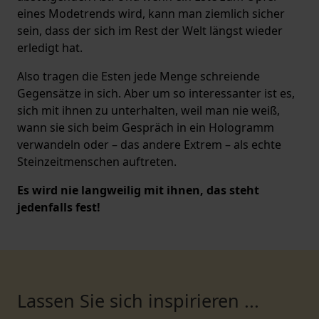
eines Modetrends wird, kann man ziemlich sicher
sein, dass der sich im Rest der Welt längst wieder
erledigt hat.
Also tragen die Esten jede Menge schreiende
Gegensätze in sich. Aber um so interessanter ist es,
sich mit ihnen zu unterhalten, weil man nie weiß,
wann sie sich beim Gespräch in ein Hologramm
verwandeln oder – das andere Extrem – als echte
Steinzeitmenschen auftreten.
Es wird nie langweilig mit ihnen, das steht
jedenfalls fest!
Lassen Sie sich inspirieren ...