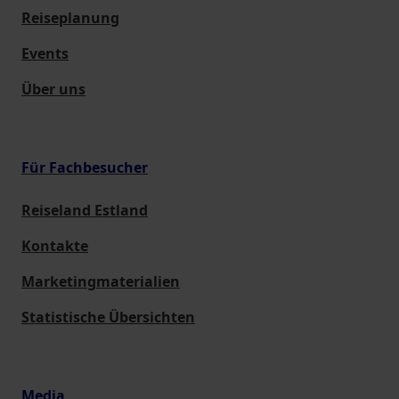
Reiseplanung
Events
Über uns
Für Fachbesucher
Reiseland Estland
Kontakte
Marketingmaterialien
Statistische Übersichten
Media