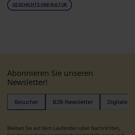
GESCHICHTE UND KULTUR
Abonnieren Sie unseren
Newsletter!
Besucher
B2B-Newsletter
Digitaler
Bleiben Sie auf dem Laufenden über Nachrichten,