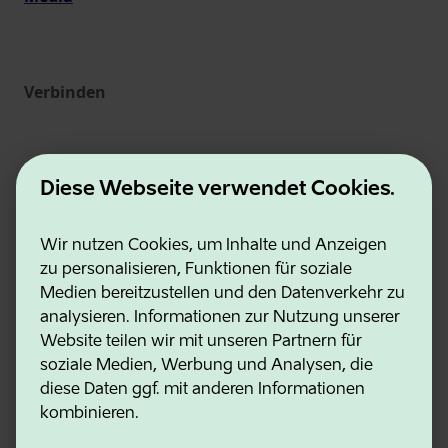
Verbinden
Diese Webseite verwendet Cookies.
Wir nutzen Cookies, um Inhalte und Anzeigen
zu personalisieren, Funktionen für soziale
Medien bereitzustellen und den Datenverkehr zu
Estonian Business and Innovation Agency
analysieren. Informationen zur Nutzung unserer
Kontakte
Website teilen wir mit unseren Partnern für
Kooperationspartner
soziale Medien, Werbung und Analysen, die
Nutzungsbedingungen
diese Daten ggf. mit anderen Informationen
Cookie- und Datenschutzrichtlinie
kombinieren.