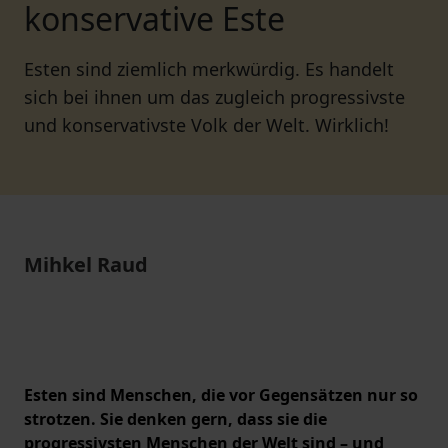
konservative Este
Esten sind ziemlich merkwürdig. Es handelt
sich bei ihnen um das zugleich progressivste
und konservativste Volk der Welt. Wirklich!
Mihkel Raud
Esten sind Menschen, die vor Gegensätzen nur so
strotzen. Sie denken gern, dass sie die
progressivsten Menschen der Welt sind – und