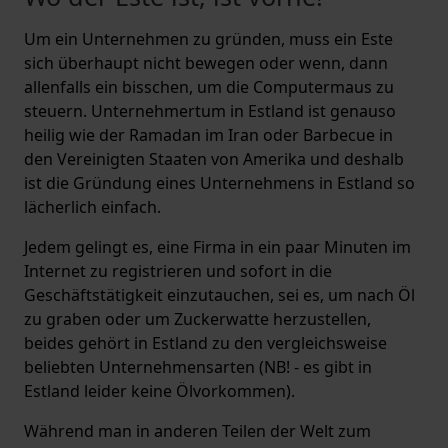
Um ein Unternehmen zu gründen, muss ein Este
sich überhaupt nicht bewegen oder wenn, dann
allenfalls ein bisschen, um die Computermaus zu
steuern. Unternehmertum in Estland ist genauso
heilig wie der Ramadan im Iran oder Barbecue in
den Vereinigten Staaten von Amerika und deshalb
ist die Gründung eines Unternehmens in Estland so
lächerlich einfach.
Jedem gelingt es, eine Firma in ein paar Minuten im
Internet zu registrieren und sofort in die
Geschäftstätigkeit einzutauchen, sei es, um nach Öl
zu graben oder um Zuckerwatte herzustellen,
beides gehört in Estland zu den vergleichsweise
beliebten Unternehmensarten (NB! - es gibt in
Estland leider keine Ölvorkommen).
Während man in anderen Teilen der Welt zum