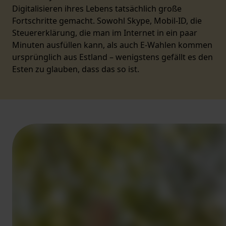
Digitalisieren ihres Lebens tatsächlich große
Fortschritte gemacht. Sowohl Skype, Mobil-ID, die
Steuererklärung, die man im Internet in ein paar
Minuten ausfüllen kann, als auch E-Wahlen kommen
ursprünglich aus Estland – wenigstens gefällt es den
Esten zu glauben, dass das so ist.