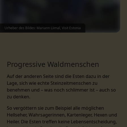
Urheber des Bildes: Mariann Liimal, Visit Estonia
Progressive Waldmenschen
Auf der anderen Seite sind die Esten dazu in der
Lage, sich wie echte Steinzeitmenschen zu
benehmen und – was noch schlimmer ist – auch so
zu denken.
So vergöttern sie zum Beispiel alle möglichen
Hellseher, Wahrsagerinnen, Kartenleger, Hexen und
Heiler. Die Esten treffen keine Lebensentscheidung,