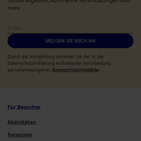
Sonderangebote, kommende Veranstaltungen und
mehr.
MELDEN SIE MICH AN
Durch die Anmeldung stimmen Sie der in der
Datenschutzerklärung enthaltenen Verarbeitung
personenbezogener.
Datenschutzrichtlinie
.
Für Besucher
Aktivitäten
Reiseziele