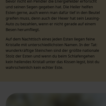
bevor nicht ein Pendler die Energiefelder erforscht
und seinen Segen gegeben hat. Die Heiler helfen
Esten gerne, auch wenn man dafür tief in den Beutel
greifen muss, denn auch der Hexer hat sein Leasing-
Auto zu bezahlen, wenn er nicht gerade auf einem
Besen herumfliegt.
Auf dem Nachttisch eines jeden Esten liegen feine
Kristalle mit unterschiedlichsten Namen. In der Tat:
wunderkräftige Steinchen sind der größte nationale
Stolz der Esten und wenn du beim Schlafengehen
kein heilendes Kristall unter das Kissen legst, bist du
wahrscheinlich kein echter Este.