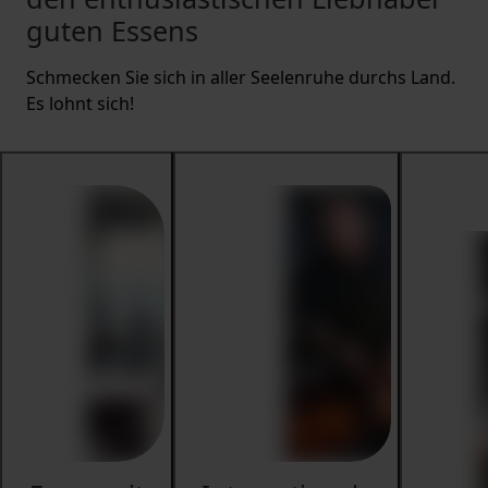
guten Essens
Schmecken Sie sich in aller Seelenruhe durchs Land.
Es lohnt sich!