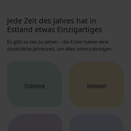
Jede Zeit des Jahres hat in
Estland etwas Einzigartiges
Es gibt so viel zu sehen – die Esten haben eine
zusätzliche Jahreszeit, um alles unterzubringen.
Frühling
Sommer