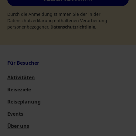
Durch die Anmeldung stimmen Sie der in der
Datenschutzerklärung enthaltenen Verarbeitung
personenbezogener.
Datenschutzrichtlinie
.
Für Besucher
Aktivitäten
Reiseziele
Reiseplanung
Events
Über uns