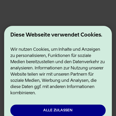
Diese Webseite verwendet Cookies.
Estonian Business and Innovation Agency
Wir nutzen Cookies, um Inhalte und Anzeigen
Kontakte
zu personalisieren, Funktionen für soziale
Kooperationspartner
Medien bereitzustellen und den Datenverkehr zu
Nutzungsbedingungen
analysieren. Informationen zur Nutzung unserer
Cookie- und Datenschutzrichtlinie
Website teilen wir mit unseren Partnern für
soziale Medien, Werbung und Analysen, die
diese Daten ggf. mit anderen Informationen
kombinieren.
ALLE ZULASSEN