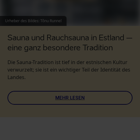
Urheber des Bildes
:
Tõnu Runnel
Sauna und Rauchsauna in Estland –
eine ganz besondere Tradition
Die Sauna-Tradition ist tief in der estnischen Kultur
verwurzelt; sie ist ein wichtiger Teil der Identität des
Landes.
MEHR LESEN