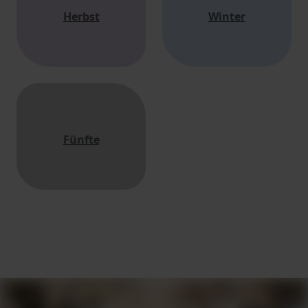
Herbst
Winter
Fünfte