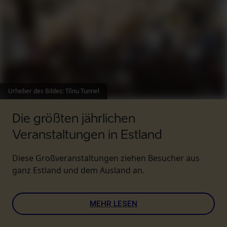
Urheber des Bildes
:
Tõnu Tunnel
Die größten jährlichen
Veranstaltungen in Estland
Diese Großveranstaltungen ziehen Besucher aus
ganz Estland und dem Ausland an.
MEHR LESEN