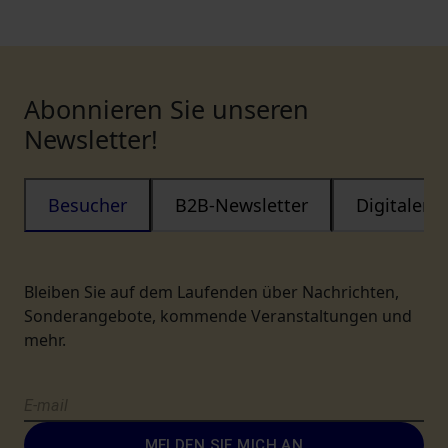
Abonnieren Sie unseren
Newsletter!
Besucher
B2B-Newsletter
Digitaler
Bleiben Sie auf dem Laufenden über Nachrichten,
Sonderangebote, kommende Veranstaltungen und
mehr.
MELDEN SIE MICH AN