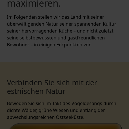
maximieren.
Im Folgenden stellen wir das Land mit seiner
überwältigenden Natur, seiner spannenden Kultur,
seiner hervorragenden Küche – und nicht zuletzt
seine selbstbewussten und gastfreundlichen
Bewohner – in einigen Eckpunkten vor.
Verbinden Sie sich mit der
estnischen Natur
Bewegen Sie sich im Takt des Vogelgesangs durch
dichte Wälder, grüne Wiesen und entlang der
abwechslungsreichen Ostseeküste.