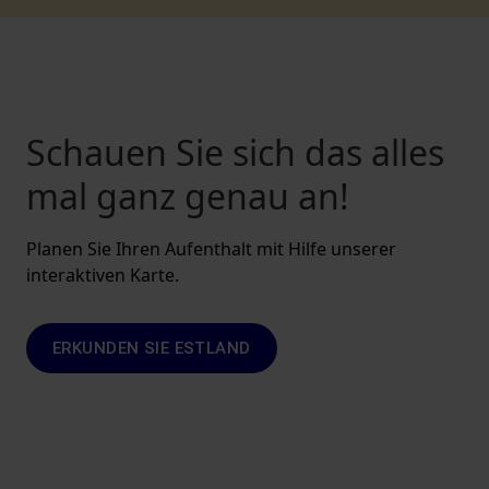
Schauen Sie sich das alles
mal ganz genau an!
Planen Sie Ihren Aufenthalt mit Hilfe unserer
interaktiven Karte.
ERKUNDEN SIE ESTLAND