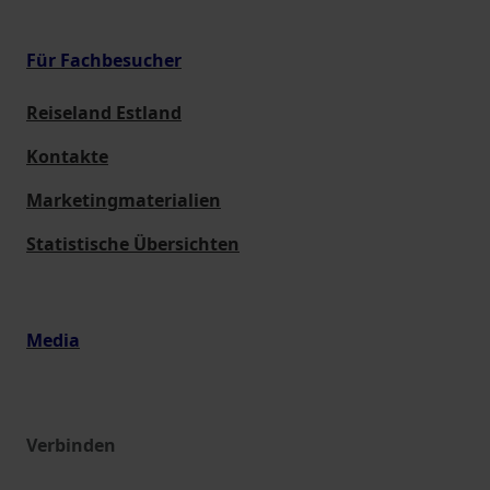
Für Fachbesucher
Reiseland Estland
Kontakte
Marketingmaterialien
Statistische Übersichten
Media
Verbinden