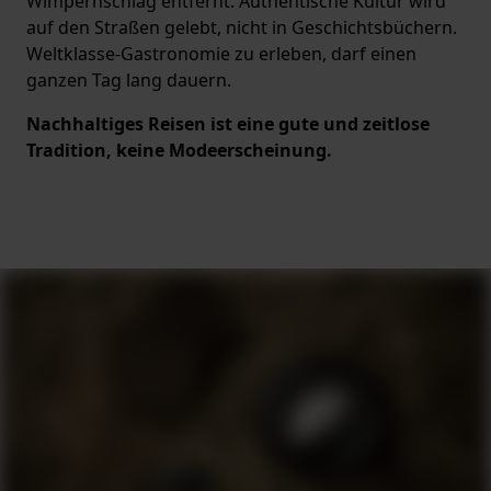
Wimpernschlag entfernt. Authentische Kultur wird
auf den Straßen gelebt, nicht in Geschichtsbüchern.
Weltklasse-Gastronomie zu erleben, darf einen
ganzen Tag lang dauern.
Nachhaltiges Reisen ist eine gute und zeitlose
Tradition, keine Modeerscheinung.