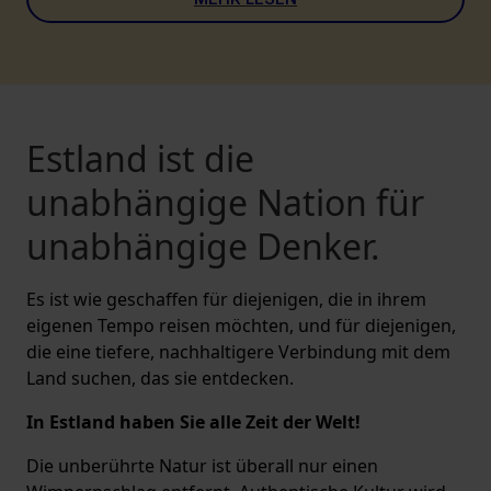
Estland ist die
unabhängige Nation für
unabhängige Denker.
Es ist wie geschaffen für diejenigen, die in ihrem
eigenen Tempo reisen möchten, und für diejenigen,
die eine tiefere, nachhaltigere Verbindung mit dem
Land suchen, das sie entdecken.
In Estland haben Sie alle Zeit der Welt!
Die unberührte Natur ist überall nur einen