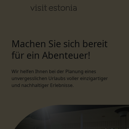
Machen Sie sich bereit
für ein Abenteuer!
Wir helfen Ihnen bei der Planung eines
unvergesslichen Urlaubs voller einzigartiger
und nachhaltiger Erlebnisse.