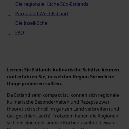
Die regionale Küche Süd-Estlands
Pärnu und West-Estland
Die Inselküche
FAQ
Lernen Sie Estlands kulinarische Schätze kennen
und erfahren Sie, in welcher Region Sie welche
Dinge probieren sollten.
Da Estland sehr kompakt ist, können sich regionale
kulinarische Besonderheiten und Rezepte zwar
theoretisch schnell im ganzen Land verbreiten (und
das geschieht auch). Trotzdem haben die Regionen
sich die eine oder andere Küchentradition bewahrt.