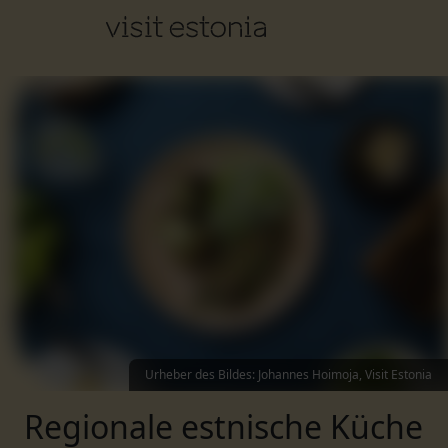
Urheber des Bildes
:
Johannes Hoimoja, Visit Estonia
Regionale estnische Küche