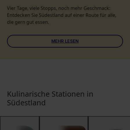
Vier Tage, viele Stopps, noch mehr Geschmack:
Entdecken Sie Südestland auf einer Route für alle,
die gern gut essen.
MEHR LESEN
Kulinarische Stationen in
Südestland