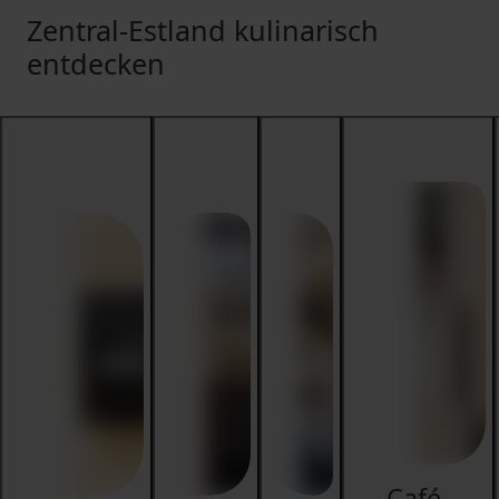
Zentral-Estland kulinarisch
entdecken
Café-