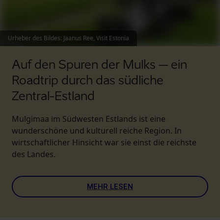
Urheber des Bildes
:
Jaanus Ree, Visit Estonia
Auf den Spuren der Mulks – ein
Roadtrip durch das südliche
Zentral-Estland
Mulgimaa im Südwesten Estlands ist eine
wunderschöne und kulturell reiche Region. In
wirtschaftlicher Hinsicht war sie einst die reichste
des Landes.
MEHR LESEN