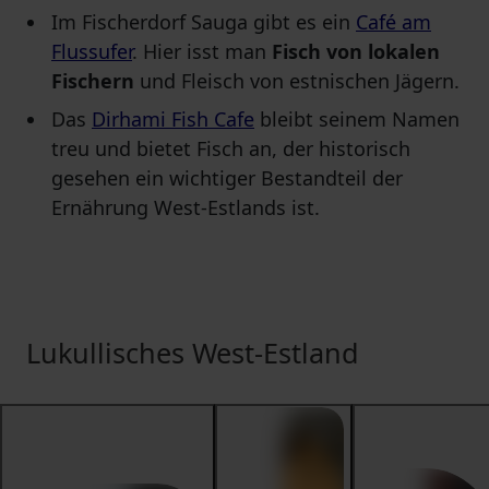
Im Fischerdorf Sauga gibt es ein
Café am
Flussufer
. Hier isst man
Fisch von lokalen
Fischern
und Fleisch von estnischen Jägern.
Das
Dirhami Fish Cafe
bleibt seinem Namen
treu und bietet Fisch an, der historisch
gesehen ein wichtiger Bestandteil der
Ernährung West-Estlands ist.
Lukullisches West-Estland