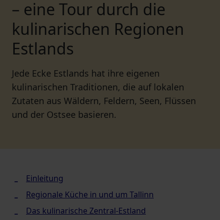
– eine Tour durch die
kulinarischen Regionen
Estlands
Jede Ecke Estlands hat ihre eigenen
kulinarischen Traditionen, die auf lokalen
Zutaten aus Wäldern, Feldern, Seen, Flüssen
und der Ostsee basieren.
Einleitung
Regionale Küche in und um Tallinn
Das kulinarische Zentral-Estland