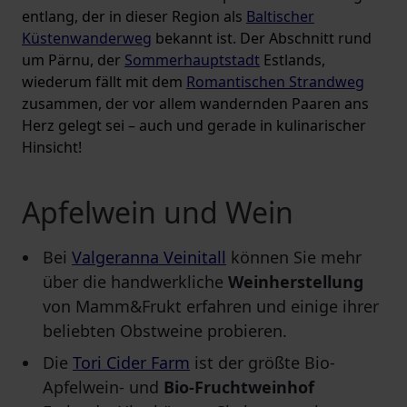
entlang, der in dieser Region als
Baltischer
Küstenwanderweg
bekannt ist. Der Abschnitt rund
um Pärnu, der
Sommerhauptstadt
Estlands,
wiederum fällt mit dem
Romantischen Strandweg
zusammen, der vor allem wandernden Paaren ans
Herz gelegt sei – auch und gerade in kulinarischer
Hinsicht!
Apfelwein und Wein
Bei
Valgeranna Veinitall
können Sie mehr
über die handwerkliche
Weinherstellung
von Mamm&Frukt erfahren und einige ihrer
beliebten Obstweine probieren.
Die
Tori Cider Farm
ist der größte Bio-
Apfelwein- und
Bio-Fruchtweinhof