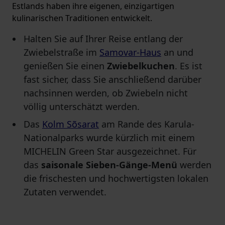
Estlands haben ihre eigenen, einzigartigen
kulinarischen Traditionen entwickelt.
Halten Sie auf Ihrer Reise entlang der
Zwiebelstraße im
Samovar-Haus
an und
genießen Sie einen
Zwiebelkuchen
. Es ist
fast sicher, dass Sie anschließend darüber
nachsinnen werden, ob Zwiebeln nicht
völlig unterschätzt werden.
Das
Kolm Sõsarat
am Rande des Karula-
Nationalparks wurde kürzlich mit einem
MICHELIN Green Star ausgezeichnet. Für
das
saisonale Sieben-Gänge-Menü
werden
die frischesten und hochwertigsten lokalen
Zutaten verwendet.