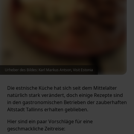
Urheber des Bildes: Karl Markus Antson, Visit Estonia
Die estnische Küche hat sich seit dem Mittelalter
natürlich stark verändert, doch einige Rezepte sind
in den gastronomischen Betrieben der zauberhaften
Altstadt Tallinns erhalten geblieben.
Hier sind ein paar Vorschläge für eine
geschmackliche Zeitreise: