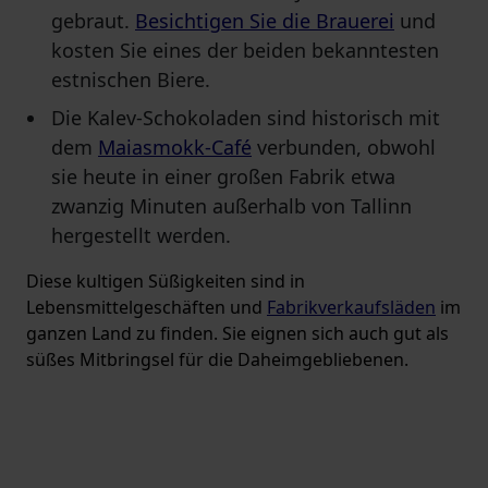
gebraut.
Besichtigen Sie die Brauerei
und
kosten Sie eines der beiden bekanntesten
estnischen Biere.
Die Kalev-Schokoladen sind historisch mit
dem
Maiasmokk-Café
verbunden, obwohl
sie heute in einer großen Fabrik etwa
zwanzig Minuten außerhalb von Tallinn
hergestellt werden.
Diese kultigen Süßigkeiten sind in
Lebensmittelgeschäften und
Fabrikverkaufsläden
im
ganzen Land zu finden. Sie eignen sich auch gut als
süßes Mitbringsel für die Daheimgebliebenen.