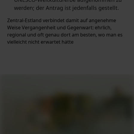
werden; der Antrag ist jedenfalls gestellt.
Zentral-Estland verbindet damit auf angenehme
Weise Vergangenheit und Gegenwart: ehrlich,
regional und oft genau dort am besten, wo man es
vielleicht nicht erwartet hätte