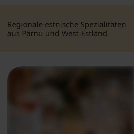
Regionale estnische Spezialitäten
aus Pärnu und West-Estland