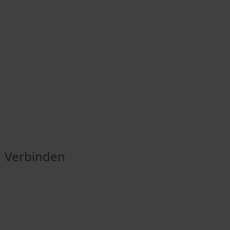
Verbinden