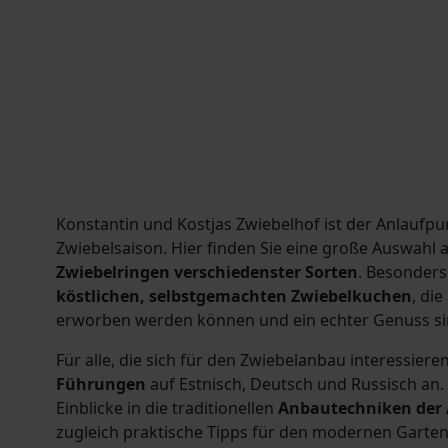
Konstantin und Kostjas Zwiebelhof ist der Anlaufpu
Zwiebelsaison. Hier finden Sie eine große Auswahl 
Zwiebelringen verschiedenster Sorten
. Besonders 
köstlichen, selbstgemachten Zwiebelkuchen
, di
erworben werden können und ein echter Genuss sind
Für alle, die sich für den Zwiebelanbau interessieren
Führungen
auf Estnisch, Deutsch und Russisch an.
Einblicke in die traditionellen
Anbautechniken der 
zugleich praktische Tipps für den modernen Garten