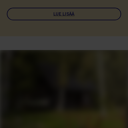
LUE LISÄÄ