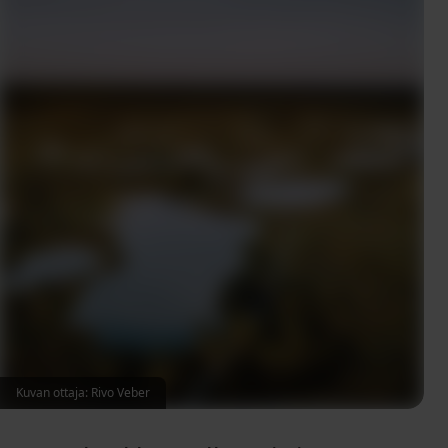
Kuvan ottaja: Rivo Veber