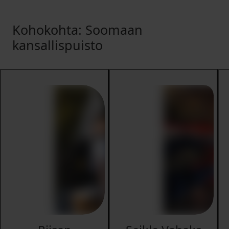
Kohokohta: Soomaan
kansallispuisto