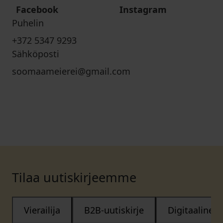
Facebook
Instagram
Puhelin
+372 5347 9293
Sähköposti
soomaameierei@gmail.com
Tilaa uutiskirjeemme
Vierailija
B2B-uutiskirje
Digitaalinen