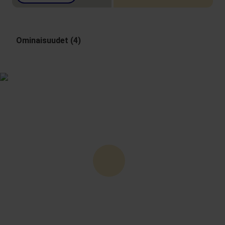
Ominaisuudet (4)