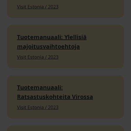
Visit Estonia / 2023
Tuotemanuaali: Ylellisiä
majoitusvaihtoehtoja
Visit Estonia / 2023
Tuotemanuaali:
Ratsastuskohteita Virossa
Visit Estonia / 2023