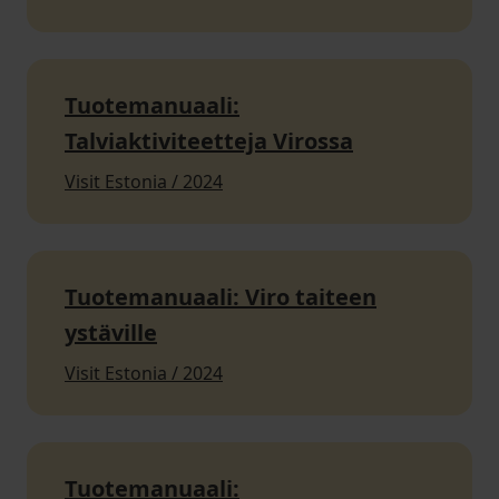
Tuotemanuaali:
Talviaktiviteetteja Virossa
Visit Estonia / 2024
Tuotemanuaali: Viro taiteen
ystäville
Visit Estonia / 2024
Tuotemanuaali: