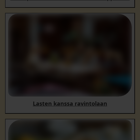
Lasten kanssa ravintolaan