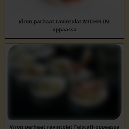
Viron parhaat ravintolat MICHELIN-
oppaassa
Viron parhaat ravintolat Falstaff-oppaassa