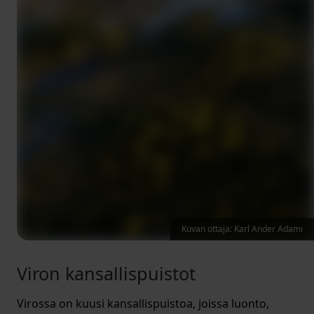
Kuvan ottaja: Karl Ander Adami
Viron kansallispuistot
Virossa on kuusi kansallispuistoa, joissa luonto,