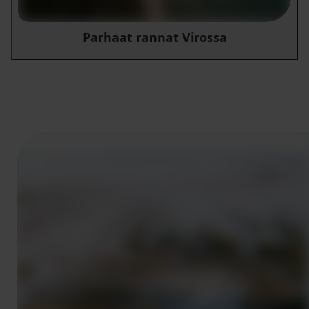
Parhaat rannat Virossa