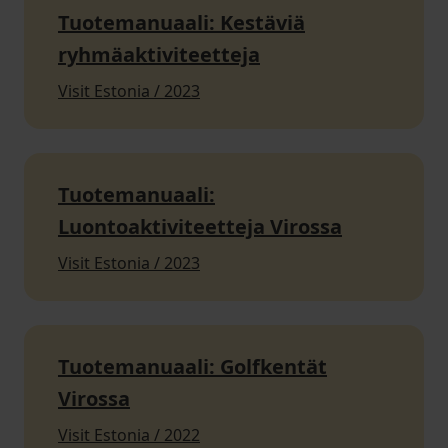
Tuotemanuaali: Kestäviä
ryhmäaktiviteetteja
Visit Estonia / 2023
Tuotemanuaali:
Luontoaktiviteetteja Virossa
Visit Estonia / 2023
Tuotemanuaali: Golfkentät
Virossa
Visit Estonia / 2022