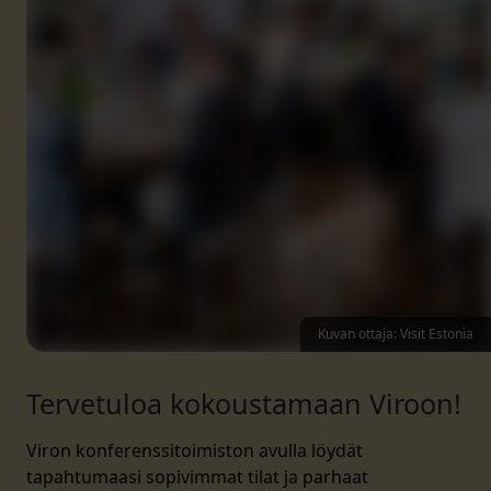
Kuvan ottaja: Visit Estonia
Tervetuloa kokoustamaan Viroon!
Viron konferenssitoimiston avulla löydät
tapahtumaasi sopivimmat tilat ja parhaat