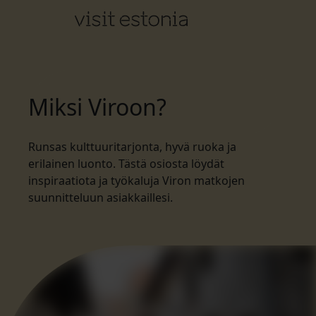
Miksi Viroon?
Runsas kulttuuritarjonta, hyvä ruoka ja
erilainen luonto. Tästä osiosta löydät
inspiraatiota ja työkaluja Viron matkojen
suunnitteluun asiakkaillesi.