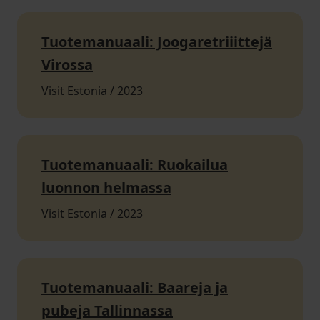
Tuotemanuaali: Joogaretriiittejä
Virossa
Visit Estonia / 2023
Tuotemanuaali: Ruokailua
luonnon helmassa
Visit Estonia / 2023
Tuotemanuaali: Baareja ja
pubeja Tallinnassa