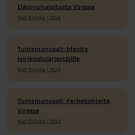
Elämysmajoitusta Virossa
Visit Estonia / 2024
Tuotemanuaali: Ideoita
leirikoulujärjestäjille
Visit Estonia / 2024
Tuotemanuaali: Perhekohteita
Virossa
Visit Estonia / 2023