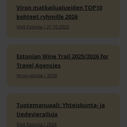
Viron matkailualueiden TOP10
kohteet ryhmille 2026
Visit Estonia / 27.10.2025
Estonian Wine Trail 2025/2026 for
Travel Agencies
Viron viinitie / 2026
Tuotemanuaali: Yhteiskunta- ja
tiedevierailuja
Visit Estonia / 2024