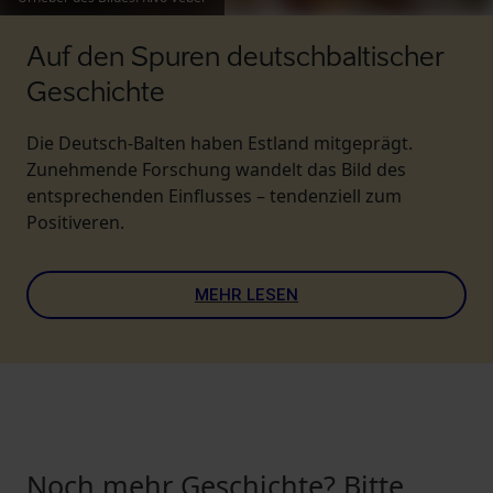
Auf den Spuren deutschbaltischer
Geschichte
Die Deutsch-Balten haben Estland mitgeprägt.
Zunehmende Forschung wandelt das Bild des
entsprechenden Einflusses – tendenziell zum
Positiveren.
MEHR LESEN
Noch mehr Geschichte? Bitte