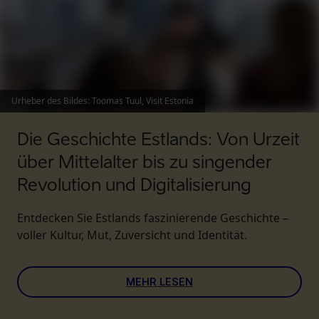
Urheber des Bildes
:
Toomas Tuul, Visit Estonia
Die Geschichte Estlands: Von Urzeit
über Mittelalter bis zu singender
Revolution und Digitalisierung
Entdecken Sie Estlands faszinierende Geschichte –
voller Kultur, Mut, Zuversicht und Identität.
MEHR LESEN