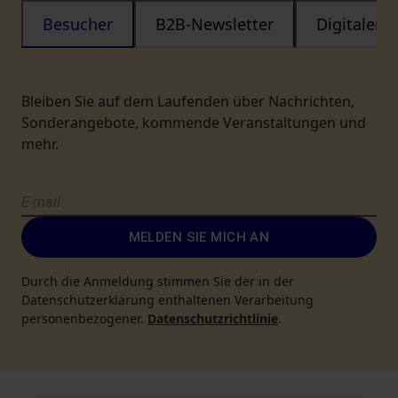
Besucher
B2B-Newsletter
Digitaler
Bleiben Sie auf dem Laufenden über Nachrichten,
Sonderangebote, kommende Veranstaltungen und
mehr.
MELDEN SIE MICH AN
Durch die Anmeldung stimmen Sie der in der
Datenschutzerklärung enthaltenen Verarbeitung
personenbezogener.
Datenschutzrichtlinie
.