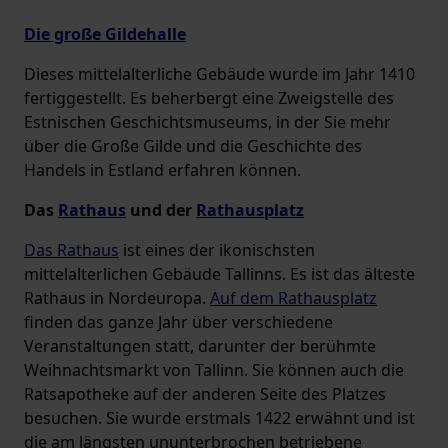
Die große Gildehalle
Dieses mittelalterliche Gebäude wurde im Jahr 1410
fertiggestellt. Es beherbergt eine Zweigstelle des
Estnischen Geschichtsmuseums, in der Sie mehr
über die Große Gilde und die Geschichte des
Handels in Estland erfahren können.
Das
Rathaus
und der
Rathausplatz
Das Rathaus
ist eines der ikonischsten
mittelalterlichen Gebäude Tallinns. Es ist das älteste
Rathaus in Nordeuropa.
Auf dem Rathausplatz
finden das ganze Jahr über verschiedene
Veranstaltungen statt, darunter der berühmte
Weihnachtsmarkt von Tallinn. Sie können auch die
Ratsapotheke auf der anderen Seite des Platzes
besuchen. Sie wurde erstmals 1422 erwähnt und ist
die am längsten ununterbrochen betriebene