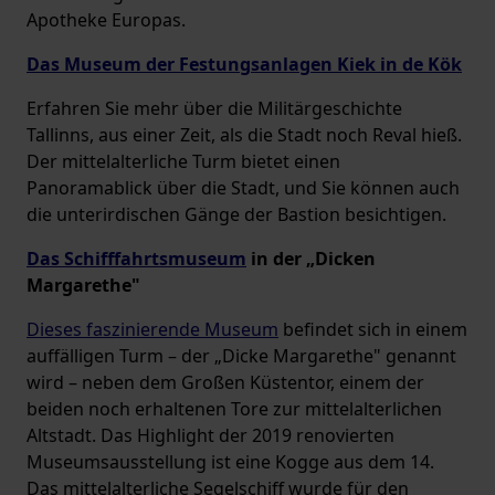
Apotheke Europas.
Das Museum der Festungsanlagen Kiek in de Kök
Erfahren Sie mehr über die Militärgeschichte
Tallinns, aus einer Zeit, als die Stadt noch Reval hieß.
Der mittelalterliche Turm bietet einen
Panoramablick über die Stadt, und Sie können auch
die unterirdischen Gänge der Bastion besichtigen.
Das Schifffahrtsmuseum
in der „Dicken
Margarethe"
Dieses faszinierende Museum
befindet sich in einem
auffälligen Turm – der „Dicke Margarethe" genannt
wird – neben dem Großen Küstentor, einem der
beiden noch erhaltenen Tore zur mittelalterlichen
Altstadt. Das Highlight der 2019 renovierten
Museumsausstellung ist eine Kogge aus dem 14.
Das mittelalterliche Segelschiff wurde für den