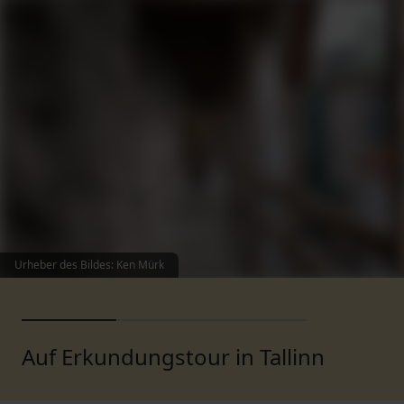
Urheber des Bildes
:
Ken Mürk
Auf Erkundungstour in Tallinn