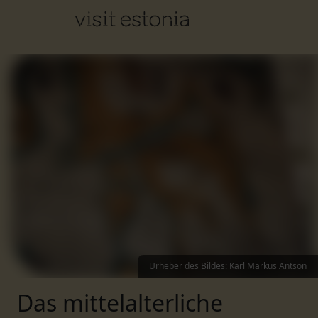
Urheber des Bildes
:
Karl Markus Antson
Das mittelalterliche