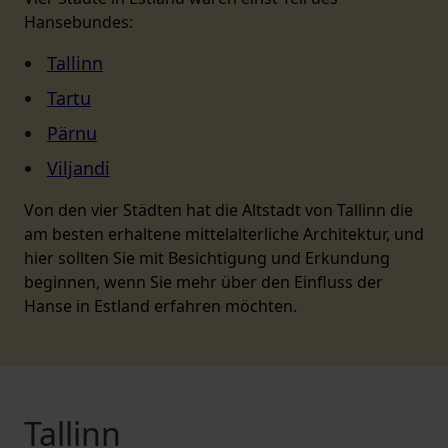
Hansebundes:
Tallinn
Tartu
Pärnu
Viljandi
Von den vier Städten hat die Altstadt von Tallinn die
am besten erhaltene mittelalterliche Architektur, und
hier sollten Sie mit Besichtigung und Erkundung
beginnen, wenn Sie mehr über den Einfluss der
Hanse in Estland erfahren möchten.
Tallinn