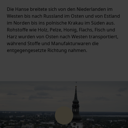
Die Hanse breitete sich von den Niederlanden im
Westen bis nach Russland im Osten und von Estland
im Norden bis ins polnische Krakau im Süden aus.
Rohstoffe wie Holz, Pelze, Honig, Flachs, Fisch und
Harz wurden von Osten nach Westen transportiert,
während Stoffe und Manufakturwaren die
entgegengesetzte Richtung nahmen.