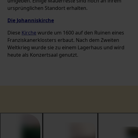
umgeben. Einige Mauerreste sind noch an ihrem
ursprünglichen Standort erhalten.
Die Johanniskirche
Diese
Kirche
wurde um 1600 auf den Ruinen eines
Franziskanerklosters erbaut. Nach dem Zweiten
Weltkrieg wurde sie zu einem Lagerhaus und wird
heute als Konzertsaal genutzt.