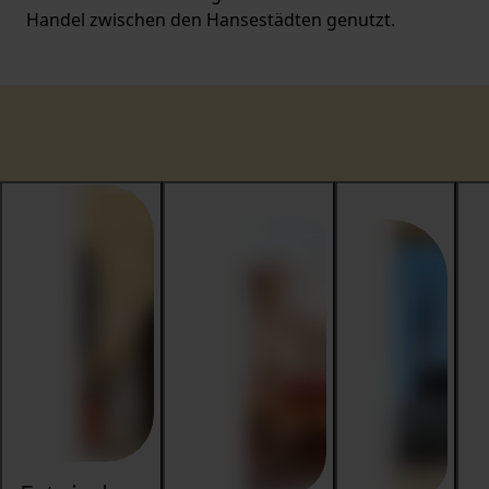
Handel zwischen den Hansestädten genutzt.