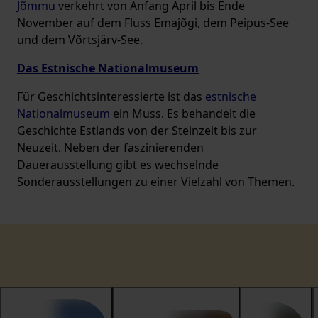
Jõmmu
verkehrt von Anfang April bis Ende
November auf dem Fluss Emajõgi, dem Peipus-See
und dem Võrtsjärv-See.
Das Estnische Nationalmuseum
Für Geschichtsinteressierte ist das
estnische
Nationalmuseum
ein Muss. Es behandelt die
Geschichte Estlands von der Steinzeit bis zur
Neuzeit. Neben der faszinierenden
Dauerausstellung gibt es wechselnde
Sonderausstellungen zu einer Vielzahl von Themen.