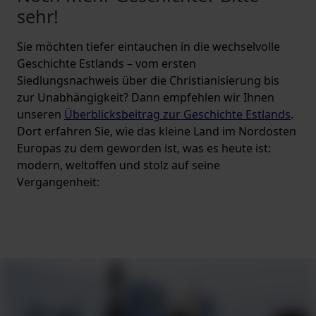
sehr!
Sie möchten tiefer eintauchen in die wechselvolle
Geschichte Estlands – vom ersten
Siedlungsnachweis über die Christianisierung bis
zur Unabhängigkeit? Dann empfehlen wir Ihnen
unseren
Überblicksbeitrag zur Geschichte Estlands
.
Dort erfahren Sie, wie das kleine Land im Nordosten
Europas zu dem geworden ist, was es heute ist:
modern, weltoffen und stolz auf seine
Vergangenheit: