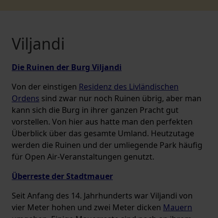
Viljandi
Die Ruinen der Burg Viljandi
Von der einstigen
Residenz des Livländischen
Ordens
sind zwar nur noch Ruinen übrig, aber man
kann sich die Burg in ihrer ganzen Pracht gut
vorstellen. Von hier aus hatte man den perfekten
Überblick über das gesamte Umland. Heutzutage
werden die Ruinen und der umliegende Park häufig
für Open Air-Veranstaltungen genutzt.
Überreste der Stadtmauer
Seit Anfang des 14. Jahrhunderts war Viljandi von
vier Meter hohen und zwei Meter dicken
Mauern