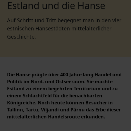
Estland und die Hanse
Auf Schritt und Tritt begegnet man in den vier
estnischen Hansestädten mittelalterlicher
Geschichte.
Die Hanse prägte über 400 Jahre lang Handel und
Politik im Nord- und Ostseeraum. Sie machte
Estland zu einem begehrten Territorium und zu
einem Schlachtfeld für die benachbarten
Königreiche. Noch heute können Besucher in
Tallinn, Tartu, Viljandi und Pärnu das Erbe dieser
mittelalterlichen Handelsroute erkunden.