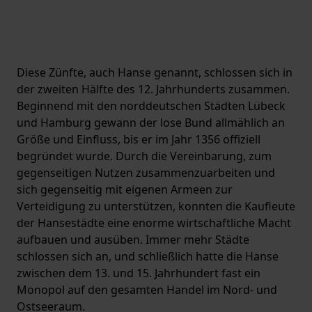
Diese Zünfte, auch Hanse genannt, schlossen sich in
der zweiten Hälfte des 12. Jahrhunderts zusammen.
Beginnend mit den norddeutschen Städten Lübeck
und Hamburg gewann der lose Bund allmählich an
Größe und Einfluss, bis er im Jahr 1356 offiziell
begründet wurde. Durch die Vereinbarung, zum
gegenseitigen Nutzen zusammenzuarbeiten und
sich gegenseitig mit eigenen Armeen zur
Verteidigung zu unterstützen, konnten die Kaufleute
der Hansestädte eine enorme wirtschaftliche Macht
aufbauen und ausüben. Immer mehr Städte
schlossen sich an, und schließlich hatte die Hanse
zwischen dem 13. und 15. Jahrhundert fast ein
Monopol auf den gesamten Handel im Nord- und
Ostseeraum.