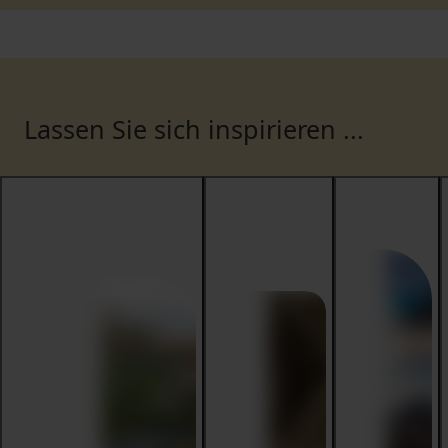
Lassen Sie sich inspirieren ...