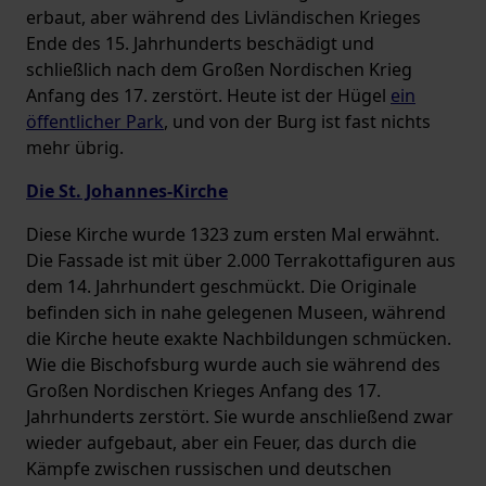
erbaut, aber während des Livländischen Krieges
Ende des 15. Jahrhunderts beschädigt und
schließlich nach dem Großen Nordischen Krieg
Anfang des 17. zerstört. Heute ist der Hügel
ein
öffentlicher Park
, und von der Burg ist fast nichts
mehr übrig.
Die St. Johannes-Kirche
Diese Kirche wurde 1323 zum ersten Mal erwähnt.
Die Fassade ist mit über 2.000 Terrakottafiguren aus
dem 14. Jahrhundert geschmückt. Die Originale
befinden sich in nahe gelegenen Museen, während
die Kirche heute exakte Nachbildungen schmücken.
Wie die Bischofsburg wurde auch sie während des
Großen Nordischen Krieges Anfang des 17.
Jahrhunderts zerstört. Sie wurde anschließend zwar
wieder aufgebaut, aber ein Feuer, das durch die
Kämpfe zwischen russischen und deutschen