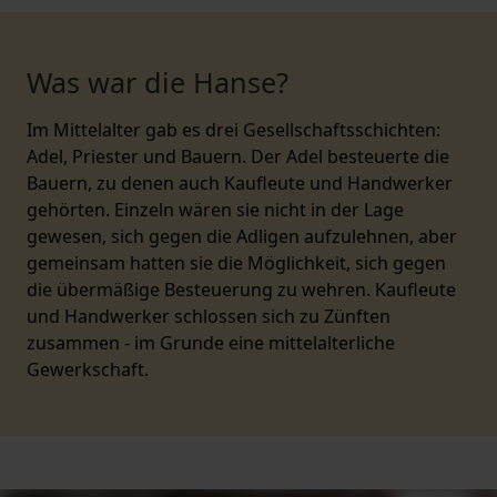
Was war die Hanse?
Im Mittelalter gab es drei Gesellschaftsschichten:
Adel, Priester und Bauern. Der Adel besteuerte die
Bauern, zu denen auch Kaufleute und Handwerker
gehörten. Einzeln wären sie nicht in der Lage
gewesen, sich gegen die Adligen aufzulehnen, aber
gemeinsam hatten sie die Möglichkeit, sich gegen
die übermäßige Besteuerung zu wehren. Kaufleute
und Handwerker schlossen sich zu Zünften
zusammen - im Grunde eine mittelalterliche
Gewerkschaft.