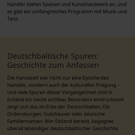
Händler bieten Speisen und Kunsthandwerk an, und
es gibt ein umfangreiches Programm mit Musik und
Tanz.
Deutschbaltische Spuren:
Geschichte zum Anfassen
Die Hansezeit war nicht nur eine Epoche des
Handels, sondern auch der kulturellen Prägung –
und viele Spuren dieser Vergangenheit sind in
Estland bis heute sichtbar. Besonders eindrucksvoll
zeigt sich das im Erbe der Deutschbalten. Ob
Ordensburgen, Gutshäuser oder deutsche
Familiennamen: Wer Estland bereist, begegnet
überall lebendiger deutschbaltischer Geschichte.