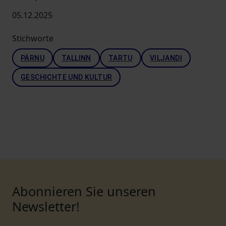
05.12.2025
Stichworte
PÄRNU
TALLINN
TARTU
VILJANDI
GESCHICHTE UND KULTUR
Abonnieren Sie unseren
Newsletter!