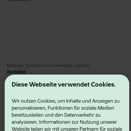
Estonian Business and Innovation Agency
Kontakte
Kooperationspartner
Nutzungsbedingungen
Diese Webseite verwendet Cookies.
Cookie- und Datenschutzrichtlinie
Wir nutzen Cookies, um Inhalte und Anzeigen zu
personalisieren, Funktionen für soziale Medien
bereitzustellen und den Datenverkehr zu
analysieren. Informationen zur Nutzung unserer
Website teilen wir mit unseren Partnern für soziale