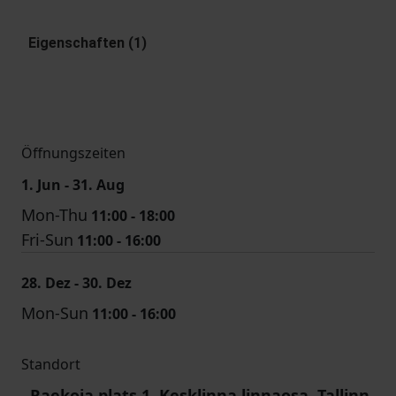
Eigenschaften (1)
Öffnungszeiten
1. Jun - 31. Aug
Mon-Thu
11:00 - 18:00
Fri-Sun
11:00 - 16:00
28. Dez - 30. Dez
Mon-Sun
11:00 - 16:00
Standort
Raekoja plats 1, Kesklinna linnaosa, Tallinn,