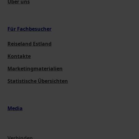
Über uns
Für Fachbesucher
Reiseland Estland
Kontakte
Marketingmaterialien
Statistische Übersichten
Media
Verbinden