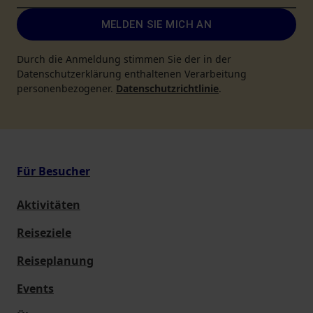
MELDEN SIE MICH AN
Durch die Anmeldung stimmen Sie der in der
Datenschutzerklärung enthaltenen Verarbeitung
personenbezogener.
Datenschutzrichtlinie
.
Für Besucher
Aktivitäten
Reiseziele
Reiseplanung
Events