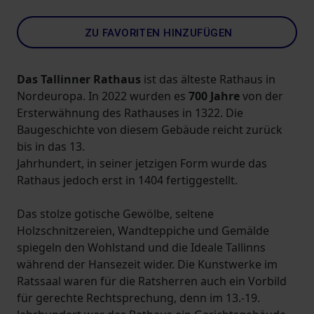
ZU FAVORITEN HINZUFÜGEN
Das Tallinner Rathaus
ist das älteste Rathaus in
Nordeuropa. In 2022 wurden es
700 Jahre
von der
Ersterwähnung des Rathauses in 1322. Die
Baugeschichte von diesem Gebäude reicht zurück
bis in das 13.
Jahrhundert, in seiner jetzigen Form wurde das
Rathaus jedoch erst in 1404 fertiggestellt.
Das stolze gotische Gewölbe, seltene
Holzschnitzereien, Wandteppiche und Gemälde
spiegeln den Wohlstand und die Ideale Tallinns
während der Hansezeit wider. Die Kunstwerke im
Ratssaal waren für die Ratsherren auch ein Vorbild
für gerechte Rechtsprechung, denn im 13.-19.