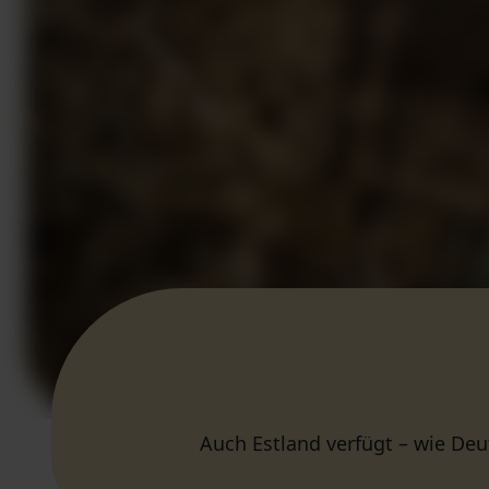
Auch Estland verfügt – wie Deu