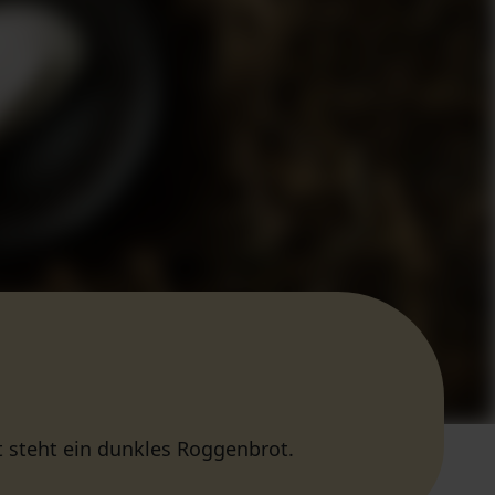
t steht ein dunkles Roggenbrot.