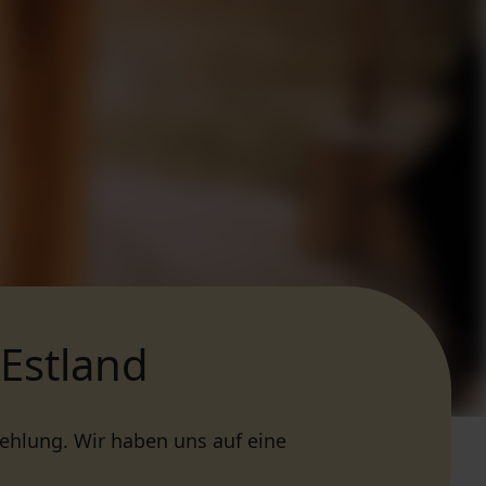
Estland
ehlung. Wir haben uns auf eine