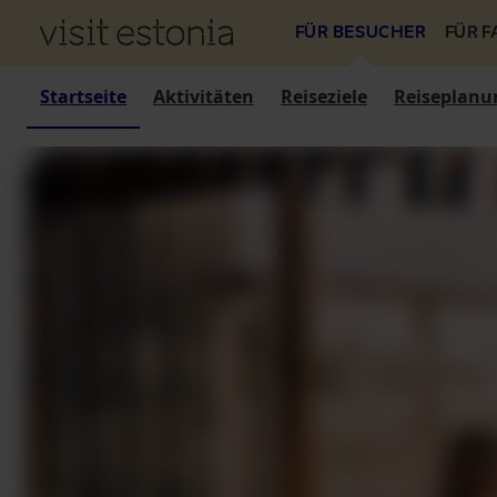
FÜR BESUCHER
FÜR 
Startseite
Aktivitäten
Reiseziele
Reiseplanu