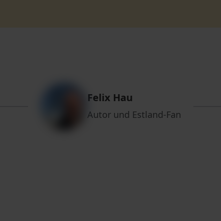
Felix Hau
Autor und Estland-Fan