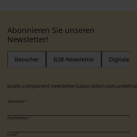
Abonnieren Sie unseren
Newsletter!
Besucher
B2B-Newsletter
Digitaler
public.component.newsletterSubscription.text.undefin
Vorname
*
Nachname
*
Land
*