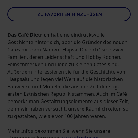
ZU FAVORITEN HINZUFÜGEN
Das Café Dietrich
hat eine eindrucksvolle
Geschichte hinter sich, aber die Gründer des neuen
Cafés mit dem Namen "Hapsal Dietrich" sind zwei
Familien, deren Leidenschaft und Hobby Kochen,
Feinschmecken und Liebe zu kleinen Cafés sind.
Außerdem interessieren sie für die Geschichte von
Haapsalu und legen viel Wert auf die historischen
Bauwerke und Möbeln, die aus der Zeit der sog.
ersten Estnischen Republik stammen. Auch im Café
bemerkt man Gestaltrungselemente aus dieser Zeit,
denn wir haben versucht, unsere Räumlichkeiten so
zu gestalten, wie sie vor 100 Jahren waren.
Mehr Infos bekommen Sie, wenn Sie unsere