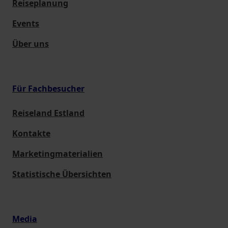
Reiseplanung
Events
Über uns
Für Fachbesucher
Reiseland Estland
Kontakte
Marketingmaterialien
Statistische Übersichten
Media