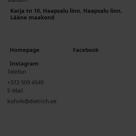
Standort
Karja tn 10, Haapsalu linn, Haapsalu linn,
Lääne maakond
Homepage
Facebook
Instagram
Telefon
+372 509 4549
E-Mail
kohvik@dietrich.ee