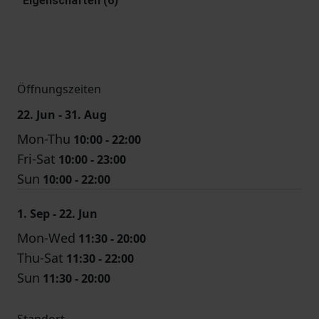
Eigenschaften (6)
Öffnungszeiten
22. Jun - 31. Aug
Mon-Thu
10:00 - 22:00
Fri-Sat
10:00 - 23:00
Sun
10:00 - 22:00
1. Sep - 22. Jun
Mon-Wed
11:30 - 20:00
Thu-Sat
11:30 - 22:00
Sun
11:30 - 20:00