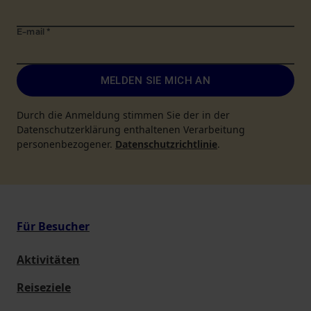
E-mail
*
MELDEN SIE MICH AN
Durch die Anmeldung stimmen Sie der in der
Datenschutzerklärung enthaltenen Verarbeitung
personenbezogener.
Datenschutzrichtlinie
.
Für Besucher
Aktivitäten
Reiseziele