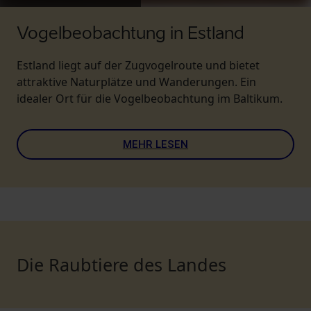
Vogelbeobachtung in Estland
Estland liegt auf der Zugvogelroute und bietet
attraktive Naturplätze und Wanderungen. Ein
idealer Ort für die Vogelbeobachtung im Baltikum.
MEHR LESEN
Die Raubtiere des Landes