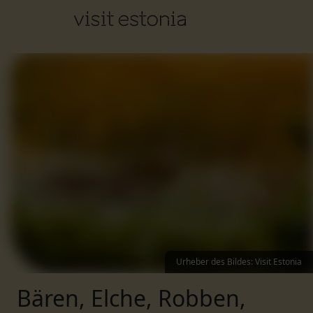
Urheber des Bildes
:
Visit Estonia
Bären, Elche, Robben,