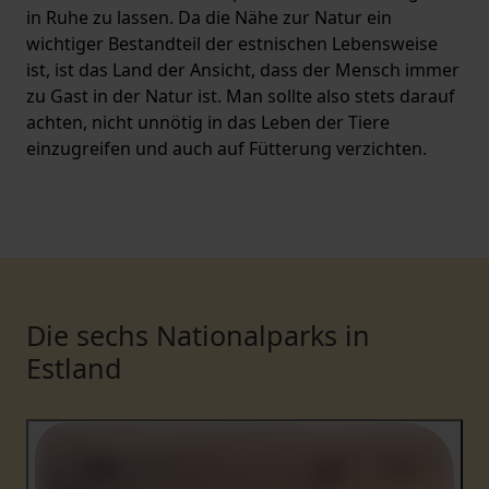
in Ruhe zu lassen. Da die Nähe zur Natur ein
wichtiger Bestandteil der estnischen Lebensweise
ist, ist das Land der Ansicht, dass der Mensch immer
zu Gast in der Natur ist. Man sollte also stets darauf
achten, nicht unnötig in das Leben der Tiere
einzugreifen und auch auf Fütterung verzichten.
Die sechs Nationalparks in
Estland