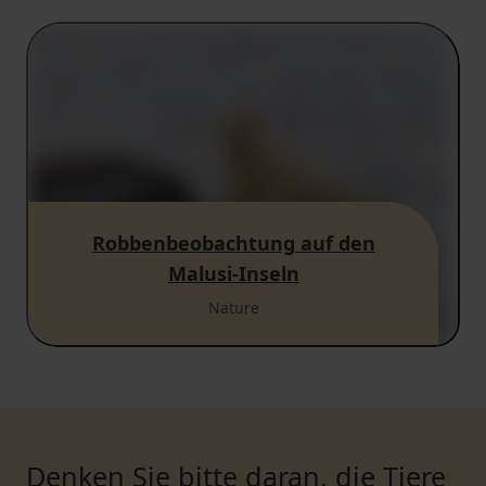
Robbenbeobachtung auf den
Malusi-Inseln
Nature
Denken Sie bitte daran, die Tiere