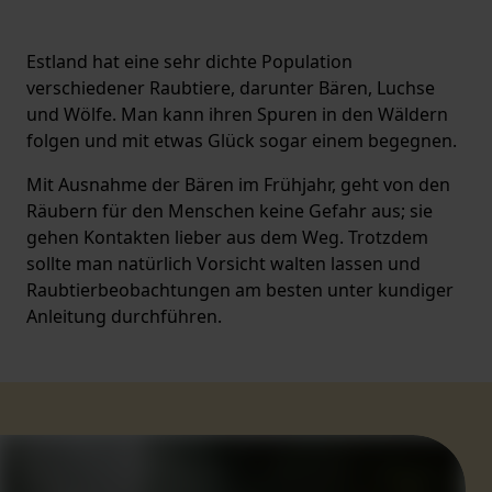
Estland hat eine sehr dichte Population
verschiedener Raubtiere, darunter Bären, Luchse
und Wölfe. Man kann ihren Spuren in den Wäldern
folgen und mit etwas Glück sogar einem begegnen.
Mit Ausnahme der Bären im Frühjahr, geht von den
Räubern für den Menschen keine Gefahr aus; sie
gehen Kontakten lieber aus dem Weg. Trotzdem
sollte man natürlich Vorsicht walten lassen und
Raubtierbeobachtungen am besten unter kundiger
Anleitung durchführen.