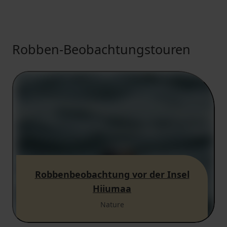
Robben-Beobachtungstouren
Robbenbeobachtung vor der Insel
Hiiumaa
Nature