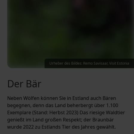
Urheber des Bildes: Remo Savisaar, Visit Estonia
Der Bär
Neben Wölfen können Sie in Estland auch Bären
begegnen, denn das Land beherbergt über 1.100
Exemplare (Stand: Herbst 2023) Das riesige Waldtier
genießt im Land großen Respekt; der Braunbär
wurde 2022 zu Estlands Tier des Jahres gewählt.