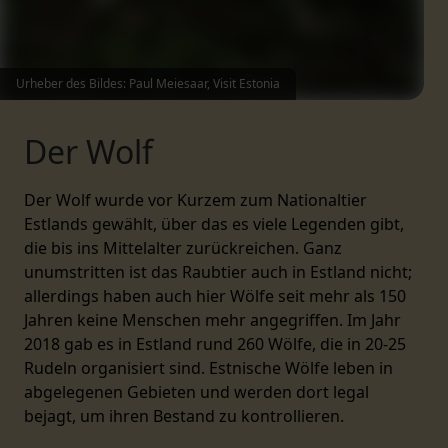
Urheber des Bildes: Paul Meiesaar, Visit Estonia
Der Wolf
Der Wolf wurde vor Kurzem zum Nationaltier
Estlands gewählt, über das es viele Legenden gibt,
die bis ins Mittelalter zurückreichen. Ganz
unumstritten ist das Raubtier auch in Estland nicht;
allerdings haben auch hier Wölfe seit mehr als 150
Jahren keine Menschen mehr angegriffen. Im Jahr
2018 gab es in Estland rund 260 Wölfe, die in 20-25
Rudeln organisiert sind. Estnische Wölfe leben in
abgelegenen Gebieten und werden dort legal
bejagt, um ihren Bestand zu kontrollieren.