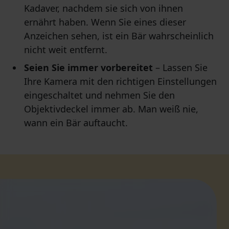
Kadaver, nachdem sie sich von ihnen
ernährt haben. Wenn Sie eines dieser
Anzeichen sehen, ist ein Bär wahrscheinlich
nicht weit entfernt.
Seien Sie immer vorbereitet
– Lassen Sie
Ihre Kamera mit den richtigen Einstellungen
eingeschaltet und nehmen Sie den
Objektivdeckel immer ab. Man weiß nie,
wann ein Bär auftaucht.