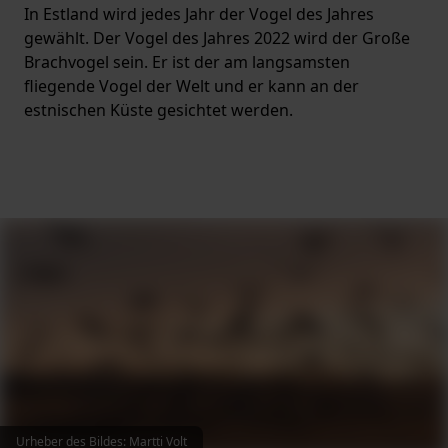
In Estland wird jedes Jahr der Vogel des Jahres
gewählt. Der Vogel des Jahres 2022 wird der Große
Brachvogel sein. Er ist der am langsamsten
fliegende Vogel der Welt und er kann an der
estnischen Küste gesichtet werden.
Urheber des Bildes
:
Martti Volt