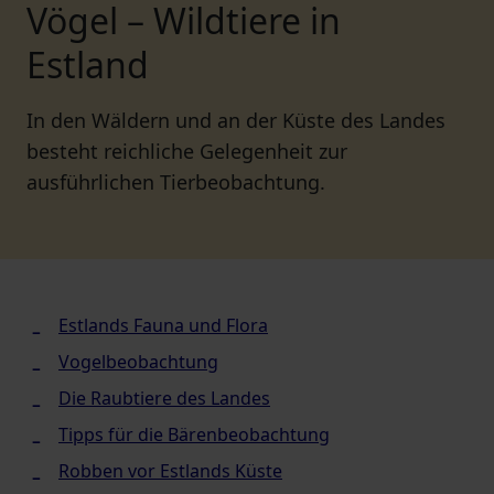
Vögel – Wildtiere in
Estland
In den Wäldern und an der Küste des Landes
besteht reichliche Gelegenheit zur
ausführlichen Tierbeobachtung.
Estlands Fauna und Flora
Vogelbeobachtung
Die Raubtiere des Landes
Tipps für die Bärenbeobachtung
Robben vor Estlands Küste