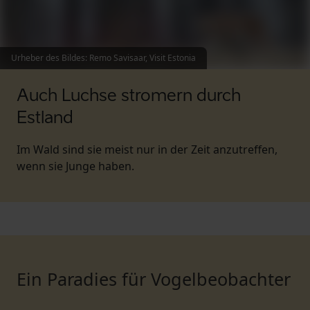
Urheber des Bildes
:
Remo Savisaar, Visit Estonia
Auch Luchse stromern durch
Estland
Im Wald sind sie meist nur in der Zeit anzutreffen,
wenn sie Junge haben.
Ein Paradies für Vogelbeobachter