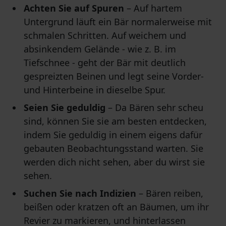
Achten Sie auf Spuren
– Auf hartem
Untergrund läuft ein Bär normalerweise mit
schmalen Schritten. Auf weichem und
absinkendem Gelände - wie z. B. im
Tiefschnee - geht der Bär mit deutlich
gespreizten Beinen und legt seine Vorder-
und Hinterbeine in dieselbe Spur.
Seien Sie geduldig
– Da Bären sehr scheu
sind, können Sie sie am besten entdecken,
indem Sie geduldig in einem eigens dafür
gebauten Beobachtungsstand warten. Sie
werden dich nicht sehen, aber du wirst sie
sehen.
Suchen Sie nach Indizien
– Bären reiben,
beißen oder kratzen oft an Bäumen, um ihr
Revier zu markieren, und hinterlassen