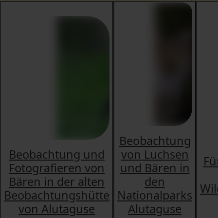
Beobachtung
Beobachtung und
von Luchsen
Fü
Fotografieren von
und Bären in
Bären in der alten
den
Wil
Beobachtungshütte
Nationalparks
von Alutaguse
Alutaguse