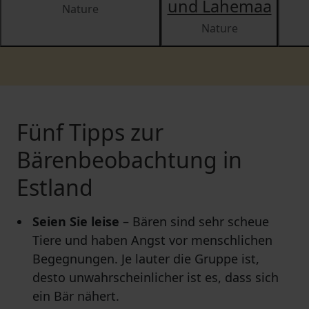
und Lahemaa
Nature
Nature
Fünf Tipps zur
Bärenbeobachtung in
Estland
Seien Sie leise
– Bären sind sehr scheue
Tiere und haben Angst vor menschlichen
Begegnungen. Je lauter die Gruppe ist,
desto unwahrscheinlicher ist es, dass sich
ein Bär nähert.