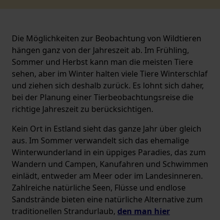
Die Möglichkeiten zur Beobachtung von Wildtieren
hängen ganz von der Jahreszeit ab. Im Frühling,
Sommer und Herbst kann man die meisten Tiere
sehen, aber im Winter halten viele Tiere Winterschlaf
und ziehen sich deshalb zurück. Es lohnt sich daher,
bei der Planung einer Tierbeobachtungsreise die
richtige Jahreszeit zu berücksichtigen.
Kein Ort in Estland sieht das ganze Jahr über gleich
aus. Im Sommer verwandelt sich das ehemalige
Winterwunderland in ein üppiges Paradies, das zum
Wandern und Campen, Kanufahren und Schwimmen
einlädt, entweder am Meer oder im Landesinneren.
Zahlreiche natürliche Seen, Flüsse und endlose
Sandstrände bieten eine natürliche Alternative zum
traditionellen Strandurlaub,
den man hier