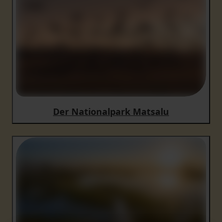
Der Nationalpark Matsalu