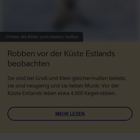
Urheber des Bildes
:
Jarek Jõepera, toolbox
Robben vor der Küste Estlands
beobachten
Sie sind bei Groß und Klein gleichermaßen beliebt,
sie sind neugierig und sie lieben Musik: Vor der
Küste Estlands leben etwa 4.000 Kegelrobben.
MEHR LESEN