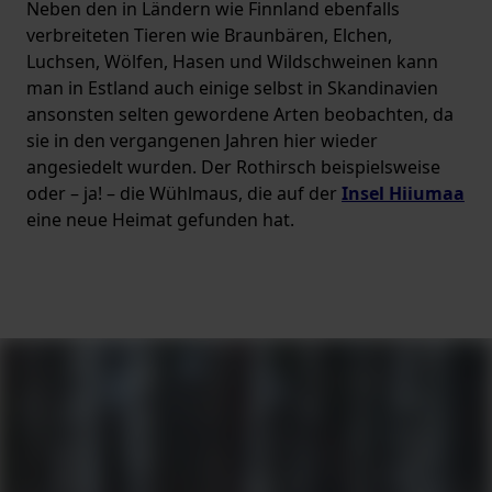
Neben den in Ländern wie Finnland ebenfalls
verbreiteten Tieren wie Braunbären, Elchen,
Luchsen, Wölfen, Hasen und Wildschweinen kann
man in Estland auch einige selbst in Skandinavien
ansonsten selten gewordene Arten beobachten, da
sie in den vergangenen Jahren hier wieder
angesiedelt wurden. Der Rothirsch beispielsweise
oder – ja! – die Wühlmaus, die auf der
Insel Hiiumaa
eine neue Heimat gefunden hat.