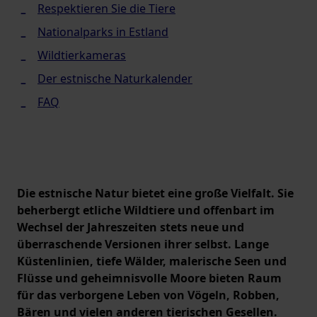
Respektieren Sie die Tiere
Nationalparks in Estland
Wildtierkameras
Der estnische Naturkalender
FAQ
Die estnische Natur bietet eine große Vielfalt. Sie
beherbergt etliche Wildtiere und offenbart im
Wechsel der Jahreszeiten stets neue und
überraschende Versionen ihrer selbst. Lange
Küstenlinien, tiefe Wälder, malerische Seen und
Flüsse und geheimnisvolle Moore bieten Raum
für das verborgene Leben von Vögeln, Robben,
Bären und vielen anderen tierischen Gesellen.