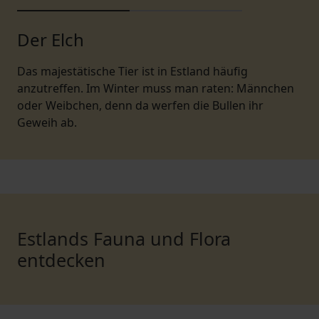
Der Elch
Das majestätische Tier ist in Estland häufig
anzutreffen. Im Winter muss man raten: Männchen
oder Weibchen, denn da werfen die Bullen ihr
Geweih ab.
Estlands Fauna und Flora
entdecken