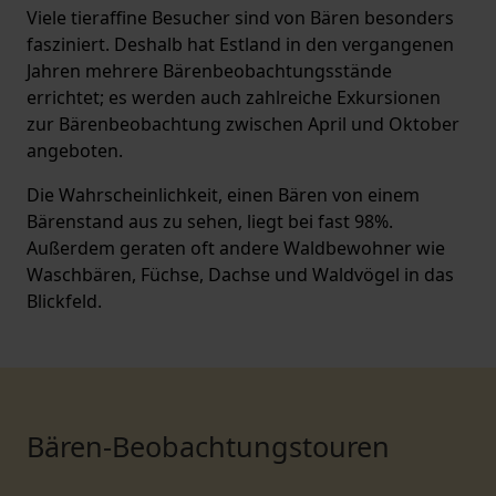
Viele tieraffine Besucher sind von Bären besonders
fasziniert. Deshalb hat Estland in den vergangenen
Jahren mehrere Bärenbeobachtungsstände
errichtet; es werden auch zahlreiche Exkursionen
zur Bärenbeobachtung zwischen April und Oktober
angeboten.
Die Wahrscheinlichkeit, einen Bären von einem
Bärenstand aus zu sehen, liegt bei fast 98%.
Außerdem geraten oft andere Waldbewohner wie
Waschbären, Füchse, Dachse und Waldvögel in das
Blickfeld.
Bären-Beobachtungstouren