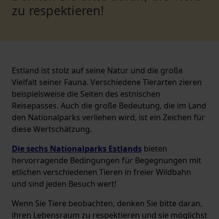
zu respektieren!
Estland ist stolz auf seine Natur und die große
Vielfalt seiner Fauna. Verschiedene Tierarten zieren
beispielsweise die Seiten des estnischen
Reisepasses. Auch die große Bedeutung, die im Land
den Nationalparks verliehen wird, ist ein Zeichen für
diese Wertschätzung.
Die sechs Nationalparks Estlands
bieten
hervorragende Bedingungen für Begegnungen mit
etlichen verschiedenen Tieren in freier Wildbahn
und sind jeden Besuch wert!
Wenn Sie Tiere beobachten, denken Sie bitte daran,
ihren Lebensraum zu respektieren und sie möglichst