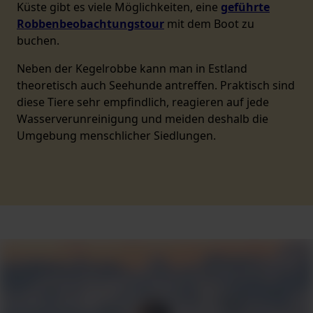
Küste gibt es viele Möglichkeiten, eine
geführte
Robbenbeobachtungstour
mit dem Boot zu
buchen.
Neben der Kegelrobbe kann man in Estland
theoretisch auch Seehunde antreffen. Praktisch sind
diese Tiere sehr empfindlich, reagieren auf jede
Wasserverunreinigung und meiden deshalb die
Umgebung menschlicher Siedlungen.