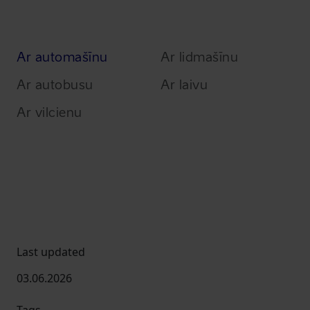
Ar automašīnu
Ar lidmašīnu
Ar autobusu
Ar laivu
Ar vilcienu
Last updated
03.06.2026
Tags