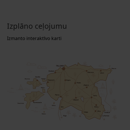
Izplāno ceļojumu
Izmanto interaktīvo karti