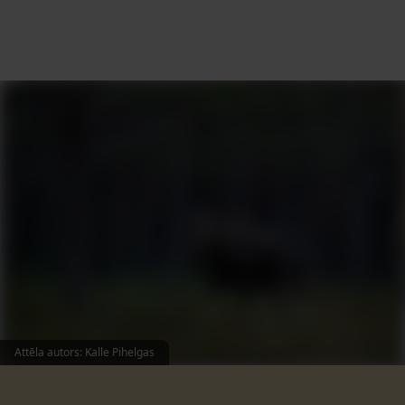
Attēla autors
:
Kalle Pihelgas