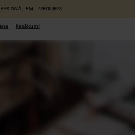
FESIONĀĻIEM
MEDIJIEM
ana
Pasākumi