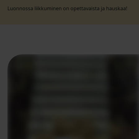
Luonnossa liikkuminen on opettavaista ja hauskaa!