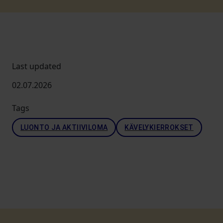
Last updated
02.07.2026
Tags
LUONTO JA AKTIIVILOMA
KÄVELYKIERROKSET