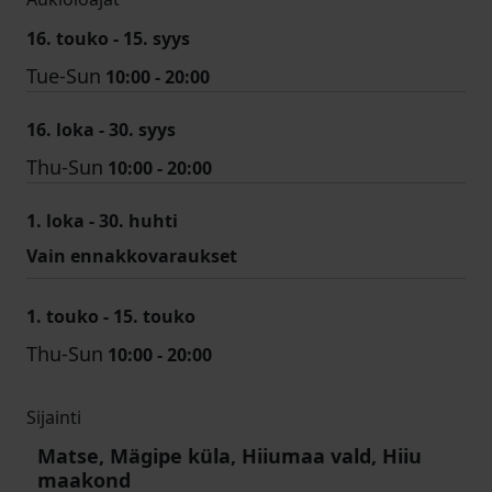
16. touko - 15. syys
Tue-Sun
10:00 - 20:00
16. loka - 30. syys
Thu-Sun
10:00 - 20:00
1. loka - 30. huhti
Vain ennakkovaraukset
1. touko - 15. touko
Thu-Sun
10:00 - 20:00
Sijainti
Matse, Mägipe küla, Hiiumaa vald, Hiiu
maakond