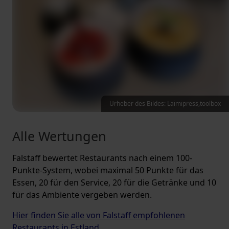
Urheber des Bildes: Laimipress,toolbox
Alle Wertungen
Falstaff bewertet Restaurants nach einem 100-
Punkte-System, wobei maximal 50 Punkte für das
Essen, 20 für den Service, 20 für die Getränke und 10
für das Ambiente vergeben werden.
Hier finden Sie alle von Falstaff empfohlenen
Restaurants in Estland.