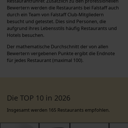
Restaurantführer. Zusätzlich zu den professionellen
Bewertern werden die Restaurants bei Falstaff auch
durch ein Team von Falstaff Club-Mitgliedern
besucht und getestet. Dies sind Personen, die
aufgrund ihres Lebensstils häufig Restaurants und
Hotels besuchen.
Der mathematische Durchschnitt der von allen
Bewertern vergebenen Punkte ergibt die Endnote
für jedes Restaurant (maximal 100).
Die TOP 10 in 2026
Insgesamt werden 165 Restaurants empfohlen.