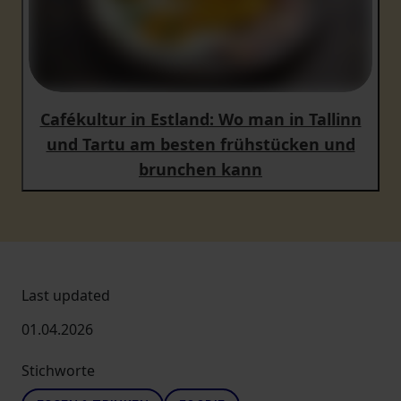
Cafékultur in Estland: Wo man in Tallinn
und Tartu am besten frühstücken und
brunchen kann
Last updated
01.04.2026
Stichworte