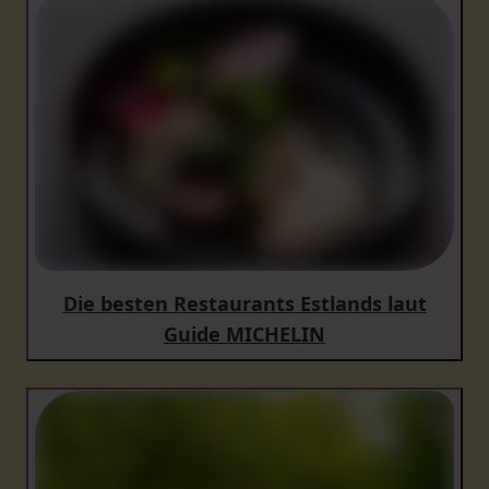
Die besten Restaurants Estlands laut
Guide MICHELIN