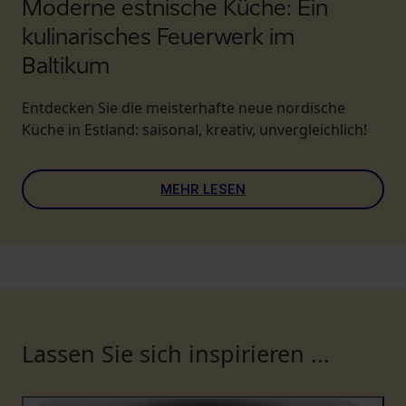
Moderne estnische Küche: Ein
kulinarisches Feuerwerk im
Baltikum
Entdecken Sie die meisterhafte neue nordische
Küche in Estland: saisonal, kreativ, unvergleichlich!
MEHR LESEN
Lassen Sie sich inspirieren ...