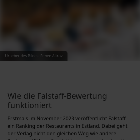
Urheber des Bildes
:
Renee Altrov
Wie die Falstaff-Bewertung
funktioniert
Erstmals im November 2023 veröffentlicht Falstaff
ein Ranking der Restaurants in Estland. Dabei geht
der Verlag nicht den gleichen Weg wie andere