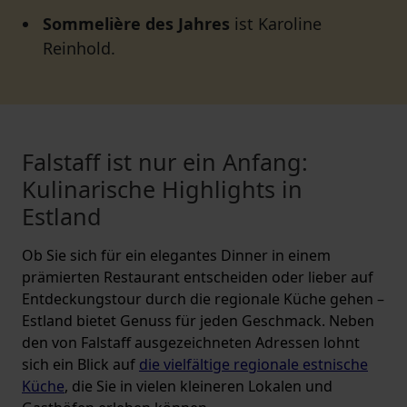
Sommelière des Jahres
ist Karoline
Reinhold.
Falstaff ist nur ein Anfang:
Kulinarische Highlights in
Estland
Ob Sie sich für ein elegantes Dinner in einem
prämierten Restaurant entscheiden oder lieber auf
Entdeckungstour durch die regionale Küche gehen –
Estland bietet Genuss für jeden Geschmack. Neben
den von Falstaff ausgezeichneten Adressen lohnt
sich ein Blick auf
die vielfältige regionale estnische
Küche
, die Sie in vielen kleineren Lokalen und