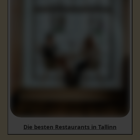
Die besten Restaurants in Tallinn