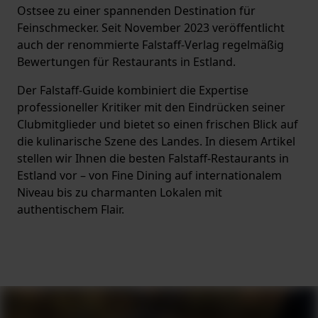
Ostsee zu einer spannenden Destination für
Feinschmecker. Seit November 2023 veröffentlicht
auch der renommierte Falstaff-Verlag regelmäßig
Bewertungen für Restaurants in Estland.
Der Falstaff-Guide kombiniert die Expertise
professioneller Kritiker mit den Eindrücken seiner
Clubmitglieder und bietet so einen frischen Blick auf
die kulinarische Szene des Landes. In diesem Artikel
stellen wir Ihnen die besten Falstaff-Restaurants in
Estland vor – von Fine Dining auf internationalem
Niveau bis zu charmanten Lokalen mit
authentischem Flair.