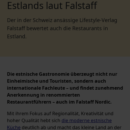
Estlands laut Falstaff
Der in der Schweiz ansässige Lifestyle-Verlag
Falstaff bewertet auch die Restaurants in
Estland.
Die estnische Gastronomie überzeugt nicht nur
Einheimische und Touristen, sondern auch
internationale Fachleute – und findet zunehmend
Anerkennung in renommierten
Restaurantführern – auch im Falstaff Nordic.
Mit ihrem Fokus auf Regionalität, Kreativität und
hoher Qualität hebt sich
die moderne estnische
Küche
deutlich ab und macht das kleine Land an der