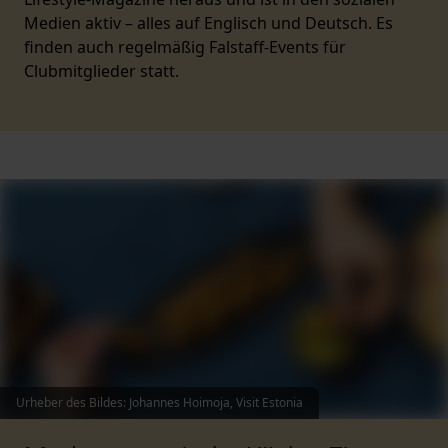
Medien aktiv – alles auf Englisch und Deutsch. Es
finden auch regelmäßig Falstaff-Events für
Clubmitglieder statt.
Urheber des Bildes
:
Johannes Hoimoja, Visit Estonia