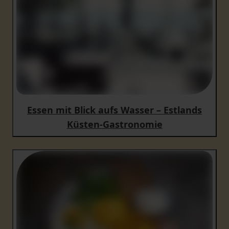
Essen mit Blick aufs Wasser – Estlands
Küsten-Gastronomie