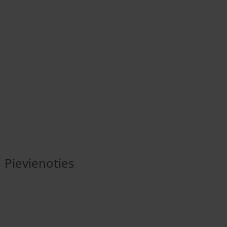
Pievienoties