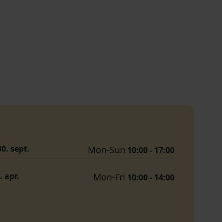
30. sept.
Mon-Sun
10:00 - 17:00
. apr.
Mon-Fri
10:00 - 14:00