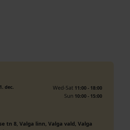
31. dec.
Wed-Sat
11:00 - 18:00
Sun
10:00 - 15:00
 tn 8, Valga linn, Valga vald, Valga