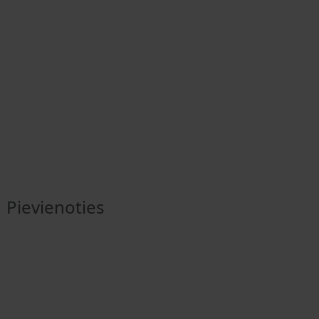
Pievienoties