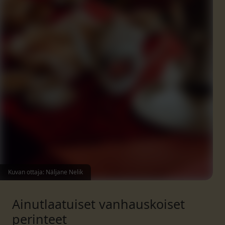
Kuvan ottaja: Näljane Nelik
Ainutlaatuiset vanhauskoiset
perinteet