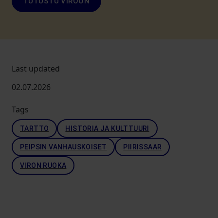
TUTUSTU VIROON
Last updated
02.07.2026
Tags
TARTTO
HISTORIA JA KULTTUURI
PEIPSIN VANHAUSKOISET
PIIRISSAAR
VIRON RUOKA