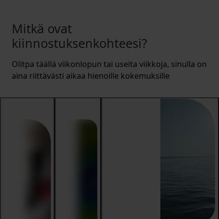
Mitkä ovat
kiinnostuksenkohteesi?
Olitpa täällä viikonlopun tai useita viikkoja, sinulla on
aina riittävästi aikaa hienoille kokemuksille