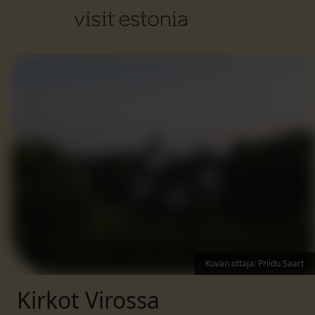
Kuvan ottaja
:
Priidu Saart
Kirkot Virossa