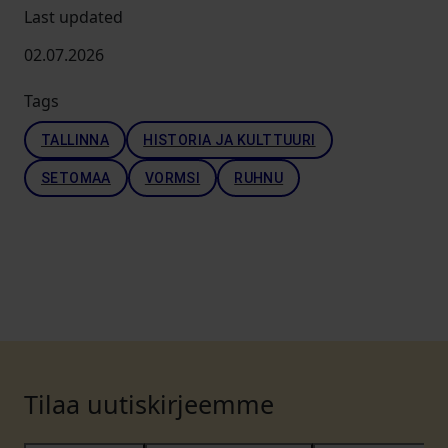
Last updated
02.07.2026
Tags
TALLINNA
HISTORIA JA KULTTUURI
SETOMAA
VORMSI
RUHNU
Tilaa uutiskirjeemme