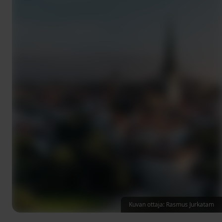
Kuvan ottaja: Rasmus Jurkatam