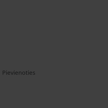
Pievienoties