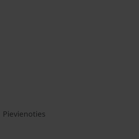
Pievienoties