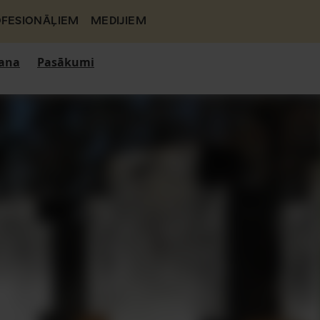
FESIONĀĻIEM
MEDIJIEM
ana
Pasākumi