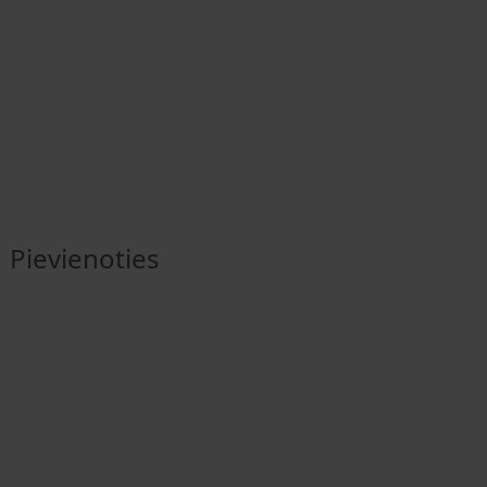
Pievienoties