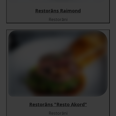
Restorāns Raimond
Restorāni
Restorāns "Resto Akord"
Restorāni