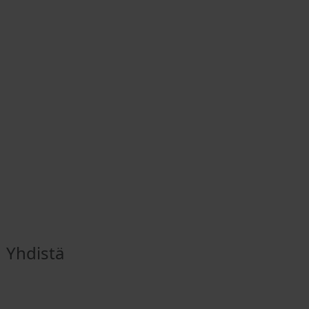
Yhdistä