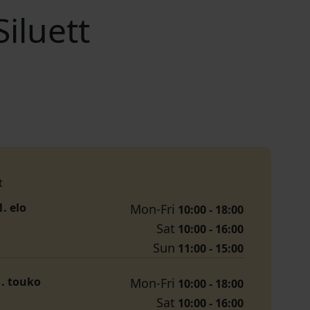
iluett
t
1. elo
Mon-Fri
10:00 - 18:00
Sat
10:00 - 16:00
Sun
11:00 - 15:00
1. touko
Mon-Fri
10:00 - 18:00
Sat
10:00 - 16:00