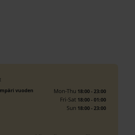
t
ympäri vuoden
Mon-Thu
18:00 - 23:00
Fri-Sat
18:00 - 01:00
Sun
18:00 - 23:00