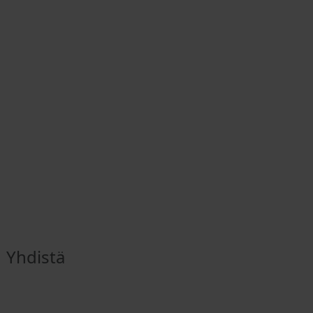
Yhdistä