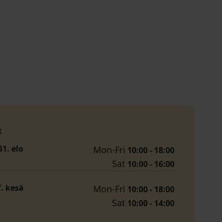
t
31. elo
Mon-Fri
10:00 - 18:00
Sat
10:00 - 16:00
7. kesä
Mon-Fri
10:00 - 18:00
Sat
10:00 - 14:00