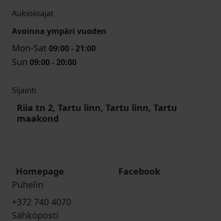
Aukioloajat
Avoinna ympäri vuoden
Mon-Sat
09:00 - 21:00
Sun
09:00 - 20:00
Sijainti
Riia tn 2, Tartu linn, Tartu linn, Tartu
maakond
Homepage
Facebook
Puhelin
+372 740 4070
Sähköposti