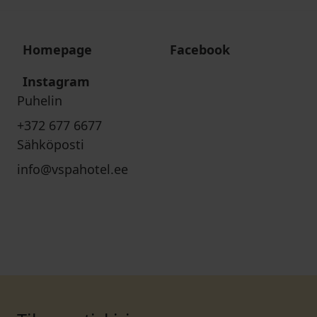
Homepage
Facebook
Instagram
Puhelin
+372 677 6677
Sähköposti
info@vspahotel.ee