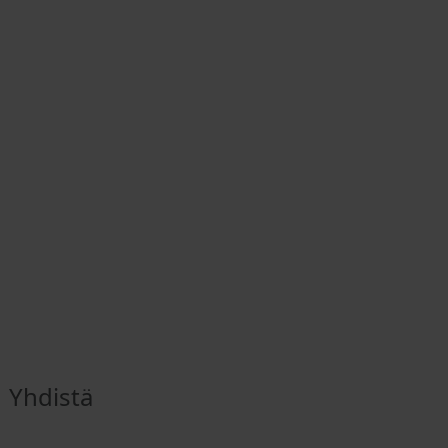
Yhdistä