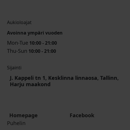
Aukioloajat
Avoinna ympäri vuoden
Mon-Tue
10:00 - 21:00
Thu-Sun
10:00 - 21:00
Sijainti
J. Kappeli tn 1, Kesklinna linnaosa, Tallinn,
Harju maakond
Homepage
Facebook
Puhelin