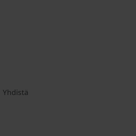
Yhdistä