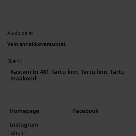
Aukioloajat
Vain ennakkovaraukset
Sijainti
Kastani tn 48f, Tartu linn, Tartu linn, Tartu
maakond
Homepage
Facebook
Instagram
Puhelin