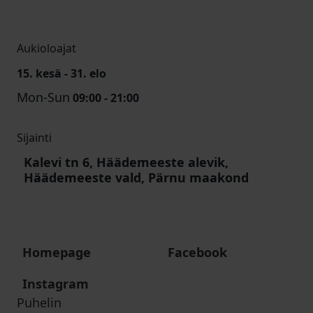
Aukioloajat
15. kesä - 31. elo
Mon-Sun
09:00 - 21:00
Sijainti
Kalevi tn 6, Häädemeeste alevik,
Häädemeeste vald, Pärnu maakond
Homepage
Facebook
Instagram
Puhelin