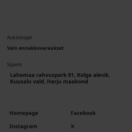
Aukioloajat
Vain ennakkovaraukset
Sijainti
Lahemaa rahvuspark 81, Kolga alevik,
Kuusalu vald, Harju maakond
Homepage
Facebook
Instagram
X