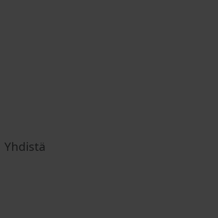
Yhdistä