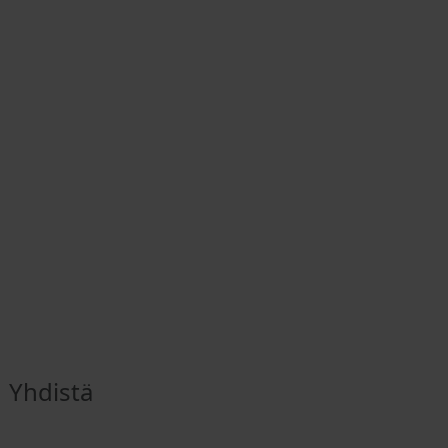
Yhdistä