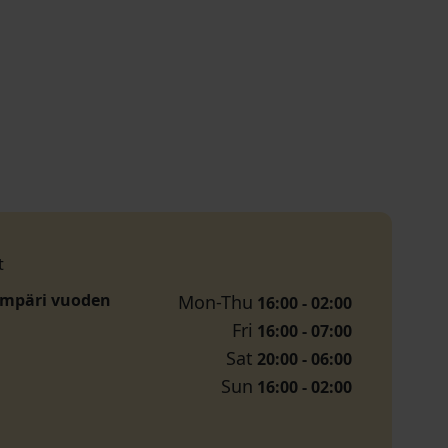
t
ympäri vuoden
Mon-Thu
16:00 - 02:00
Fri
16:00 - 07:00
Sat
20:00 - 06:00
Sun
16:00 - 02:00