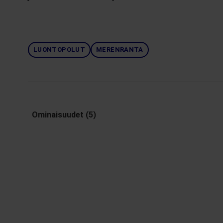
LUONTOPOLUT
MERENRANTA
Ominaisuudet (5)