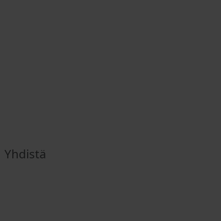
Yhdistä