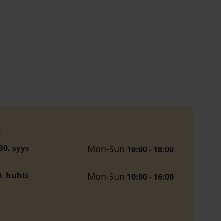
t
30. syys
Mon-Sun
10:00 - 18:00
0. huhti
Mon-Sun
10:00 - 16:00