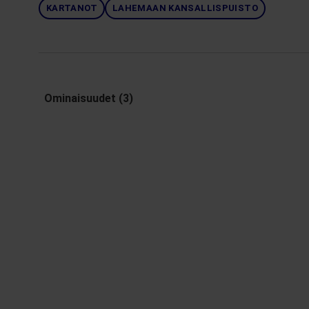
KARTANOT
LAHEMAAN KANSALLISPUISTO
Ominaisuudet (3)