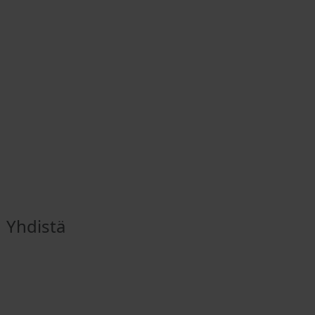
Yhdistä