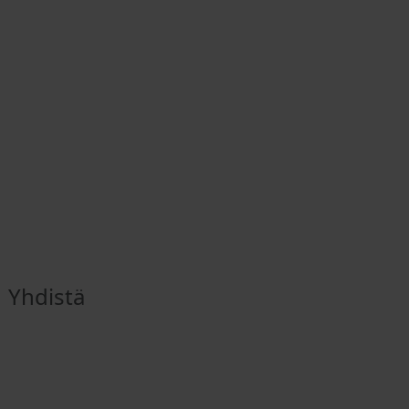
Yhdistä