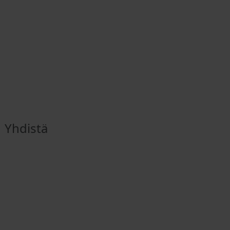
Yhdistä