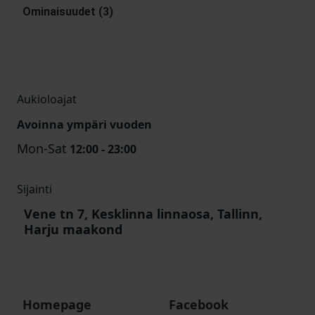
Ominaisuudet (3)
Aukioloajat
Avoinna ympäri vuoden
Mon-Sat
12:00 - 23:00
Sijainti
Vene tn 7, Kesklinna linnaosa, Tallinn,
Harju maakond
Homepage
Facebook