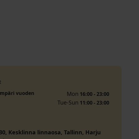
t
ympäri vuoden
Mon
16:00 - 23:00
Tue-Sun
11:00 - 23:00
30, Kesklinna linnaosa, Tallinn, Harju