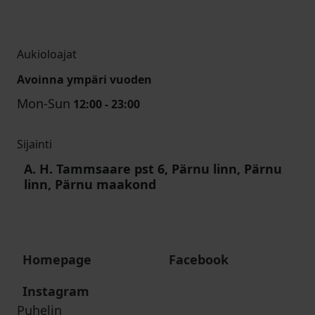
Aukioloajat
Avoinna ympäri vuoden
Mon-Sun
12:00 - 23:00
Sijainti
A. H. Tammsaare pst 6, Pärnu linn, Pärnu
linn, Pärnu maakond
Homepage
Facebook
Instagram
Puhelin