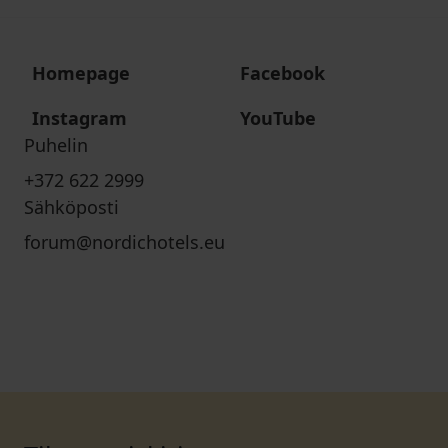
Homepage
Facebook
Instagram
YouTube
Puhelin
+372 622 2999
Sähköposti
forum@nordichotels.eu